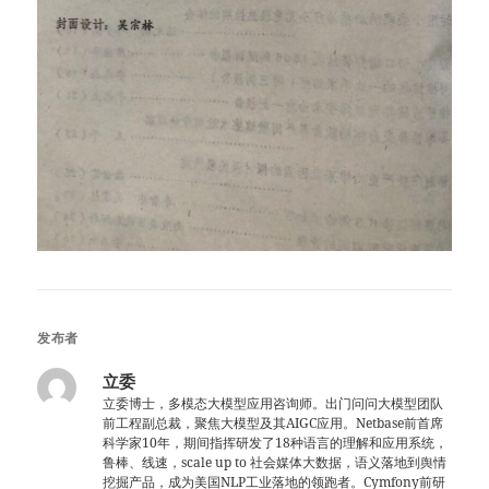
发布者
立委
立委博士，多模态大模型应用咨询师。出门问问大模型团队
前工程副总裁，聚焦大模型及其AIGC应用。Netbase前首席
科学家10年，期间指挥研发了18种语言的理解和应用系统，
鲁棒、线速，scale up to 社会媒体大数据，语义落地到舆情
挖掘产品，成为美国NLP工业落地的领跑者。Cymfony前研