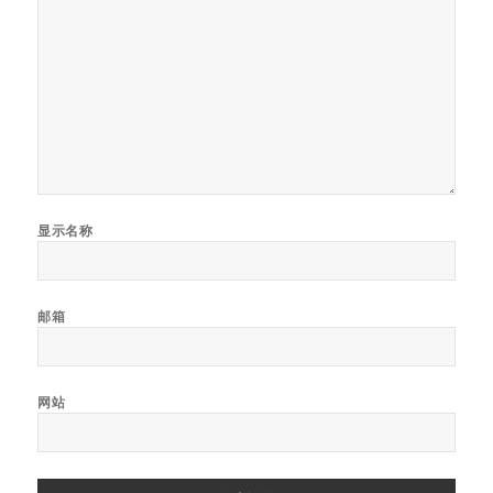
显示名称
邮箱
网站