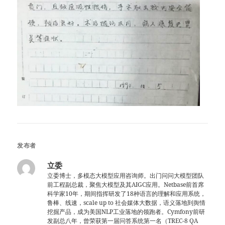
发布者
立委
立委博士，多模态大模型应用咨询师。出门问问大模型团队
前工程副总裁，聚焦大模型及其AIGC应用。Netbase前首席
科学家10年，期间指挥研发了18种语言的理解和应用系统，
鲁棒、线速，scale up to 社会媒体大数据，语义落地到舆情
挖掘产品，成为美国NLP工业落地的领跑者。Cymfony前研
发副总八年，曾荣获第一届问答系统第一名（TREC-8 QA