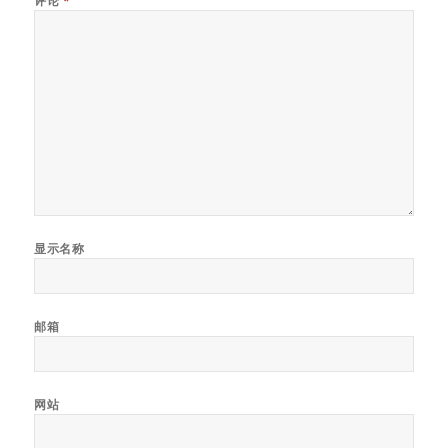
评论
*
显示名称
邮箱
网站