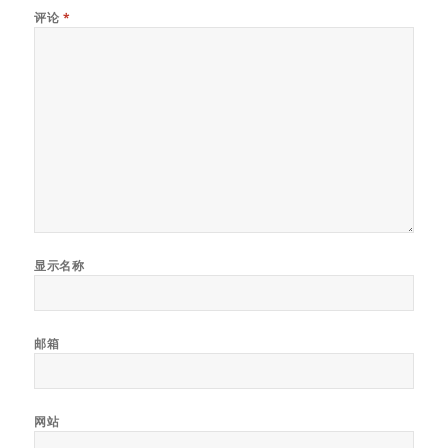
评论
*
显示名称
邮箱
网站