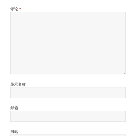
评论
*
显示名称
邮箱
网站