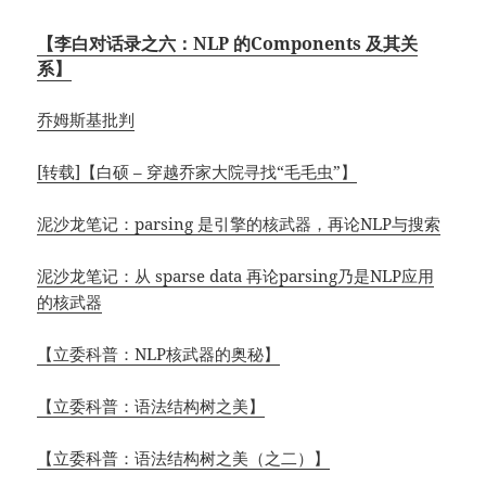
【李白对话录之六：NLP 的Components 及其关
系】
乔姆斯基批判
[转载]【白硕 – 穿越乔家大院寻找“毛毛虫”】
泥沙龙笔记：parsing 是引擎的核武器，再论NLP与搜索
泥沙龙笔记：从 sparse data 再论parsing乃是NLP应用
的核武器
【立委科普：NLP核武器的奥秘】
【立委科普：语法结构树之美】
【立委科普：语法结构树之美（之二）】