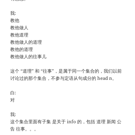
我:
教他
教他做人
教他道理
教他做人的道理
教他的道理
教他做人的往事儿
这个 “道理” 和 “往事”，是属于同一个集合的，我们以前
讨论过的那个集合，不参与定语从句成分的 head n。
白:
对
我:
这个集合里面有子集 是关于 info 的，包括 道理 新闻 公
告 往事。。。