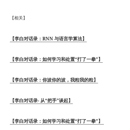
【相关】
【李白对话录：RNN 与语言学算法】
【李白对话录：如何学习和处置“打了一拳”】
【李白对话录：你波你的波，我粒我的粒】
【李白对话录- 从“把手”谈起】
【李白对话录：如何学习和处置“打了一拳”】