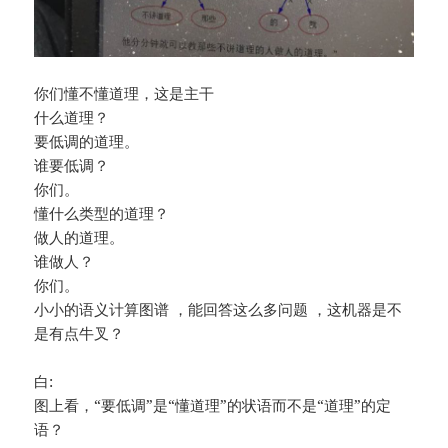
你们懂不懂道理，这是主干
什么道理？
要低调的道理。
谁要低调？
你们。
懂什么类型的道理？
做人的道理。
谁做人？
你们。
小小的语义计算图谱 ，能回答这么多问题 ，这机器是不
是有点牛叉？
白:
图上看，“要低调”是“懂道理”的状语而不是“道理”的定
语？