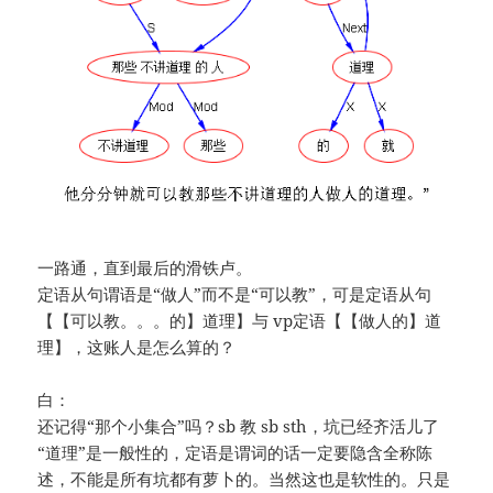
一路通，直到最后的滑铁卢。
定语从句谓语是“做人”而不是“可以教”，可是定语从句
【【可以教。。。的】道理】与 vp定语【【做人的】道
理】，这账人是怎么算的？
白：
还记得“那个小集合”吗？sb 教 sb sth，坑已经齐活儿了
“道理”是一般性的，定语是谓词的话一定要隐含全称陈
述，不能是所有坑都有萝卜的。当然这也是软性的。只是