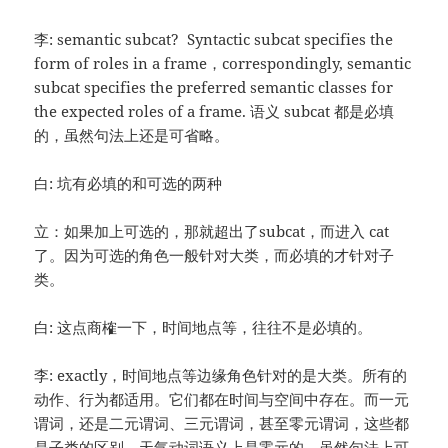
李: semantic subcat? Syntactic subcat specifies the
form of roles in a frame，correspondingly, semantic
subcat specifies the preferred semantic classes for
the expected roles of a frame. 语义 subcat 都是必填
的，虽然句法上还是可省略。
白: 坑有必填的和可选的两种
立：如果加上可选的，那就超出了subcat，而进入 cat
了。因为可选的角色一般针对大类，而必填的才针对子
类。
白: 这点商榷一下，时间地点等，往往不是必填的。
李: exactly，时间地点等边缘角色针对的是大类。所有的
动作、行为都适用。它们都在时间与空间中存在。而一元
谓词，还是二元谓词、三元谓词，甚至零元谓词，这些都
是子类的区别。天气动词语义上是零元的，虽然句法上可