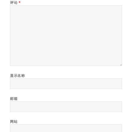
评论
*
显示名称
邮箱
网站