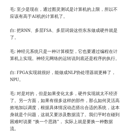
毛: 至少是现在，通过图灵测试是计算机的上限，所以不
应该有高于AI机的计算机了。
白: 把RNN、多层FSA、多层词袋这些东东做成硬件就是
了。
毛: 神经元系统只是一种计算模型，它也要通过编程在计
算机上实现。神经元网络的运转说到底还是程序的执行。
白: FPGA实现就很好，能做成NLP协处理器就更棒了，
NPU。
毛: 对是对的，但是如果变化太多，硬件实现就太不经济
了。另一方面，如果有很多这样的部件，那么如何灵活高
效地加以调度，根据具体情况动态搭出合适的系统，这本
身就是个问题，这就又要涉及数据流了。我们平时在碰到
困难时说要 “换一个思路”， 实际上就是要换一种数据
流。