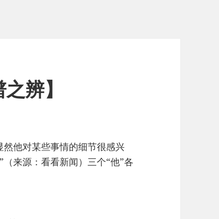
谱之辨】
显然他对某些事情的细节很感兴
”（来源：看看新闻）三个“他”各