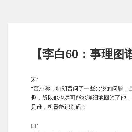
【李白60：事理图
宋:
“普京称，特朗普问了一些尖锐的问题，
趣，所以他也尽可能地详细地回答了他。
是谁，机器能识别码？
白: