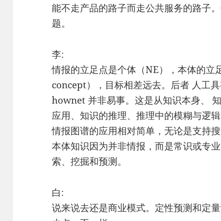
能不走产品的路子而走公共服务的路子。
题。
李:
情报的立足点是个体（NE），本体的立足点是
concept），目标相差远去。后者 人
hownet 并非易事。这是从知识本身、
应用、知识的推理、推理中的模糊与逻辑
情报图谱的应用相对简单，无论是支持搜
本体知识因为并非情报，而是常识或专业
索、挖掘和预测。
白:
说来说去还是商业模式。定性预测和定量