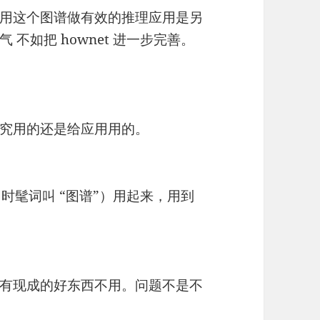
用这个图谱做有效的推理应用是另
不如把 hownet 进一步完善。
究用的还是给应用用的。
体系（时髦词叫 “图谱”）用起来，用到
有现成的好东西不用。问题不是不