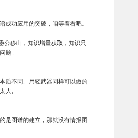
谱成功应用的突破，咱等着看吧。
面愚公移山，知识增量获取，知识只
问题。
本质不同。用轻武器同样可以做的
太大。
的是图谱的建立，那就没有情报图