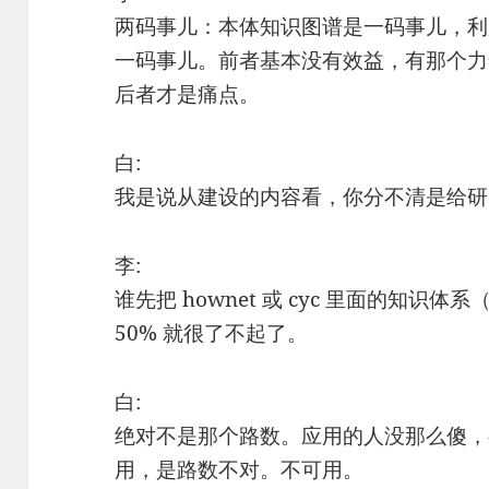
两码事儿：本体知识图谱是一码事儿，利
一码事儿。前者基本没有效益，有那个力气 
后者才是痛点。
白:
我是说从建设的内容看，你分不清是给研
李:
谁先把 hownet 或 cyc 里面的知识
50% 就很了不起了。
白:
绝对不是那个路数。应用的人没那么傻，
用，是路数不对。不可用。