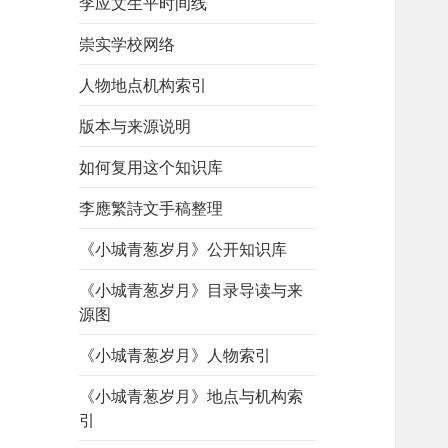
李应文生平时间线
崇实学校网络
人物地点机构索引
版本与来源说明
如何复用这个知识库
李應繁詩文手稿整理
《小城青葱岁月》公开知识库
《小城青葱岁月》目录导读与来
源图
《小城青葱岁月》人物索引
《小城青葱岁月》地点与机构索
引