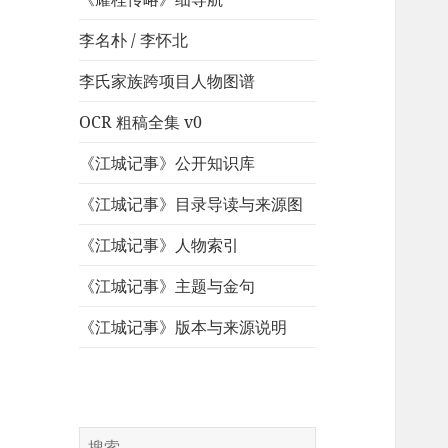
李名朴 / 李怀北
李氏家族跨项目人物图谱
OCR 粗稿全集 v0
《江城记事》公开知识库
《江城记事》目录导读与来源图
《江城记事》人物索引
《江城记事》主题与金句
《江城记事》版本与来源说明
搜