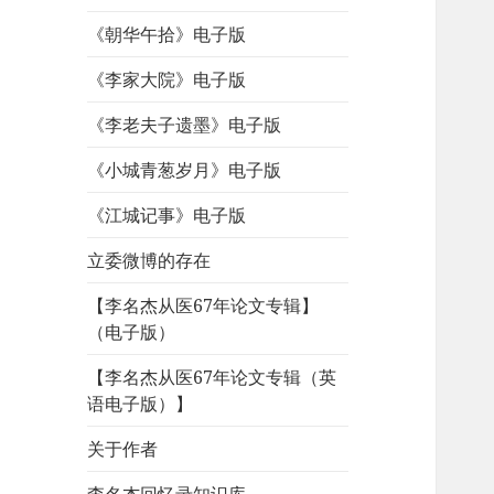
《朝华午拾》电子版
《李家大院》电子版
《李老夫子遗墨》电子版
《小城青葱岁月》电子版
《江城记事》电子版
立委微博的存在
【李名杰从医67年论文专辑】
（电子版）
【李名杰从医67年论文专辑（英
语电子版）】
关于作者