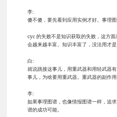
李:
傻不傻，要先看到应用实例才好。事理图
cyc 的失败不是知识获取的失败，这方
会越来越丰富。知识丰富了，没法用才是
白:
就说跳接这事儿，用重武器和用轻武器有
事儿，为啥要用重武器。重武器的副作用
李:
如果事理图谱，也像情报图谱一样，追求
谱的成功可能。