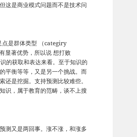
但这是商业模式问题而不是技术问
群体类型 （categiry
工具有显著优势，所以说 想打败
 知识的获取和表达来看。至于知识的
的平衡等等，又是另一个挑战。而
索还是挖掘。支持预测比较难些。
知识，属于教育的范畴，谈不上搜
预测又是两回事。涨不涨，和涨多