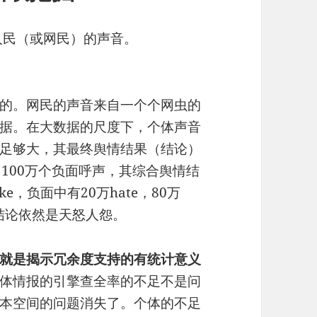
人民（或网民）的声音。
的。网民的声音来自一个个网虫的
据。在大数据的尺度下，个体声音
足够大，其最终舆情结果（结论）
100万个负面呼声，其综合舆情结
ke，负面中有20万hate，80万
，结论依然是天怒人怨。
就是揭示冗余度支持的有统计意义
体情报的引擎查全率的不足不是问
本空间的问题消失了。个体的不足