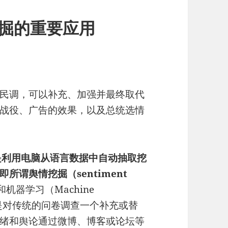
挖掘的重要应用
民调，可以补充、加强并最终取代
战役、广告的效果，以及总统选情
）指的是利用电脑从语言数据中自动抽取挖
谓舆情挖掘（sentiment
机器学习（Machine
调是对传统的问卷调查一个补充或替
绪和舆论通过微博、博客或论坛等