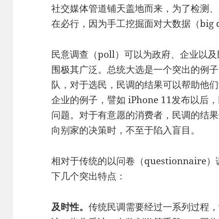
社交媒体管道铺天盖地而来，为了检测、
在必行，因为手工挖掘面对大数据（big 
民意调查（poll）可以为政府、企业以
围极其广泛。总统大选是一个突出的例子
队，对于选民，民调的结果可以帮助他们
企业的例子，譬如 iPhone 11发布
问题。对于有意愿的消费者，民调的结果
向别家的决策时，不至于陷入盲目。
相对于传统的以问卷（questionnai
下几个突出特点：
及时性。
传统民调需要经过一系列过程，