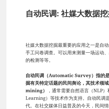
自动民调: 社媒大数据
社媒大数据挖掘最重要的应用之一是自动
手工问卷调查。可以用来测量一场运动、
的检测等等。
自动民调（Automatic Survey
掘有关特定话题的民间舆论，其技术领域即所
mining）
，通常需要自然语言（NLP）和
Learning）等技术作为支持。自动民
代。在社交媒体日益普及的今天，民间情