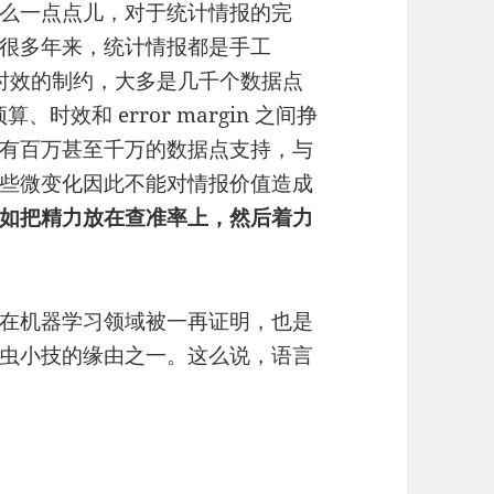
么一点点儿，对于统计情报的完
很多年来，统计情报都是手工
以及时效的制约，大多是几千个数据点
算、时效和 error margin 之间挣
有百万甚至千万的数据点支持，与
些微变化因此不能对情报价值造成
如把精力放在查准率上，然后着力
在机器学习领域被一再证明，也是
虫小技的缘由之一。这么说，语言