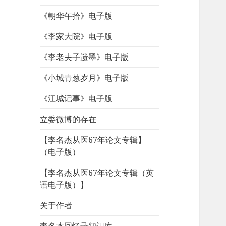
《朝华午拾》电子版
《李家大院》电子版
《李老夫子遗墨》电子版
《小城青葱岁月》电子版
《江城记事》电子版
立委微博的存在
【李名杰从医67年论文专辑】
（电子版）
【李名杰从医67年论文专辑（英
语电子版）】
关于作者