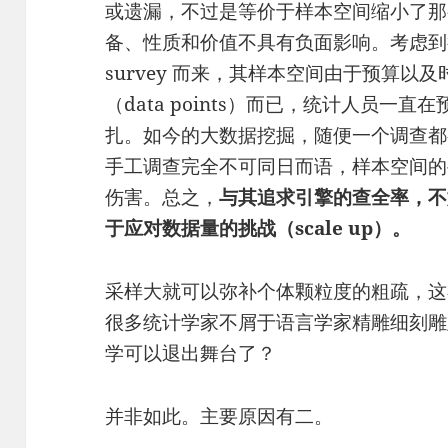
或遗漏，不过是等价于样本空间缩小了那
备、性质和价值不具有负面影响。考虑到
survey 而来，其样本空间由于预算
（data points）而已，统计人员一直在预
扎。如今的大数据挖掘，随便一个调查都
手工调查完全不可同日而语，样本空间的
伤害。总之，
与其追求引擎的查全率，不
于应对数据量的挑战（scale up）。
采样大就可以弥补个体颗粒度的粗疏，这
很多统计学家不屑于语言学家精雕细刻雕
学可以退出舞台了？
并非如此。主要原因有二。