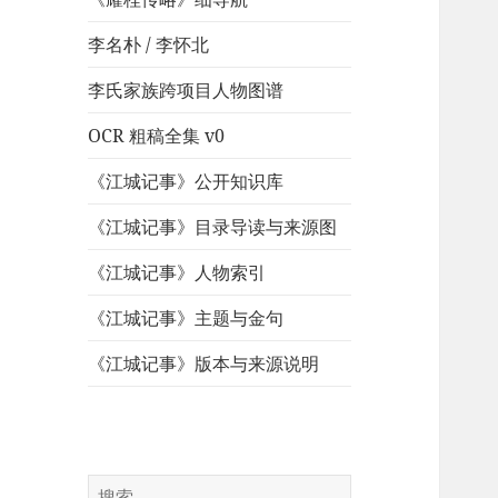
李名朴 / 李怀北
李氏家族跨项目人物图谱
OCR 粗稿全集 v0
《江城记事》公开知识库
《江城记事》目录导读与来源图
《江城记事》人物索引
《江城记事》主题与金句
《江城记事》版本与来源说明
搜