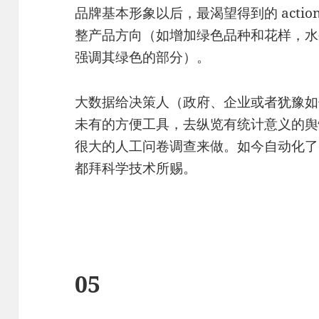
品牌基本形象以后，最渴望得到的 actio
整产品方向（如增加绿色品种和花样，水
强调其绿色的部分）。
大数据给决策人（政府、企业或者犹豫如
未有的方便工具，去纵览有统计意义的舆
很大的人工问卷调查来做。如今自动化了
都拜科学技术所赐。
05