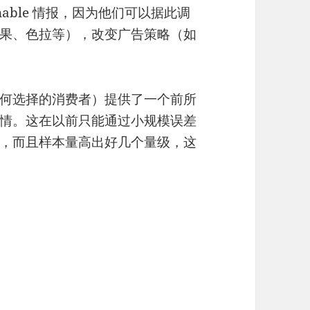
nable 情报，因为他们可以据此调
果、色拉等），改变广告策略（如
何选择的消费者）提供了一个前所
情。这在以前只能通过小规模误差
，而且样本量高出好几个量级，这