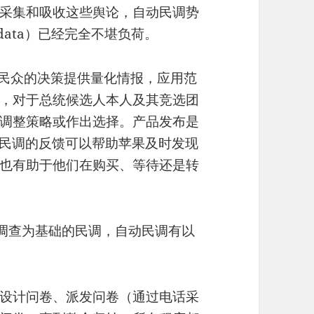
采集和吸收这些舆论，自动民调势
data）已经完全不堪负荷。
及民众的决策提供量化情报，应用范
，对于总统候选人本人及其竞选团
调整策略或作出选择。产品发布是
以后，民调的反馈可以帮助苹果及时发现
也有助于他们在购买、等待还是转
re）调查为基础的民调，自动民调有以
设计问卷、派发问卷（通过电话采