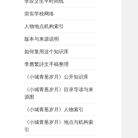
李应文生平时间线
崇实学校网络
人物地点机构索引
版本与来源说明
如何复用这个知识库
李應繁詩文手稿整理
《小城青葱岁月》公开知识库
《小城青葱岁月》目录导读与来
源图
《小城青葱岁月》人物索引
《小城青葱岁月》地点与机构索
引