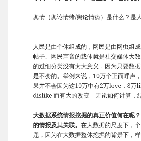
舆情（舆论情绪/舆论情势）是什么？是
人民是由个体组成的，网民是由网虫组成
帖子。网民声音的载体就是社交媒体大数
的过细分类没有太大意义，因为只要数据
是不变的。举例来说，10万个正面呼声，
果并不会因为这10万中有2万love，8万li
dislike 而有大的改变。无论如何计算
大数据系统情报挖掘的真正价值何在呢？
的情报及其关联。
在大数据的尺度下，个
题，因为在大数据整体挖掘的背景下，样