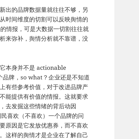
新出的品牌数据量就往往不够，另
从时间维度的切割可以反映舆情的
重要的情报，可是大数据一切割往往就
析来弥补，舆情分析就不靠谱，没
它本身并不是 actionable
一个品牌，so what？企业还是不知道
上有些参考价值，对于改进品牌产
不能提供有价值的情报。这就要求
，去发掘这些情绪的背后动因
答为什么网民喜欢（不喜欢）一个品牌的问
要原因是它发放优惠券，而不喜欢
。这样的舆情才是企业在了解自己