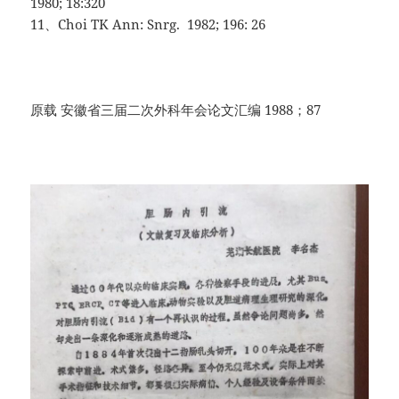
1980; 18:320
11、Choi TK Ann: Snrg. 1982; 196: 26
原载 安徽省三届二次外科年会论文汇编 1988；87