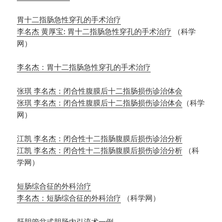
胃十二指肠急性穿孔的手术治疗
李名杰 黄厚宝: 胃十二指肠急性穿孔的手术治疗
（科学
网）
李名杰：胃十二指肠急性穿孔的手术治疗
张琪 李名杰：闭合性腹膜后十二指肠损伤诊治体会
张琪 李名杰：闭合性腹膜后十二指肠损伤诊治体会
（科学
网）
江凯 李名杰：闭合性十二指肠腹膜后损伤诊治分析
江凯 李名杰：闭合性十二指肠腹膜后损伤诊治分析
（科
学网）
短肠综合征的外科治疗
李名杰：短肠综合征的外科治疗
（科学网）
肝胆管盆式胆肠内引流术一例