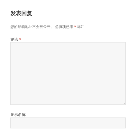
于
发表回复
您的邮箱地址不会被公开。
必填项已用
*
标注
评论
*
显示名称