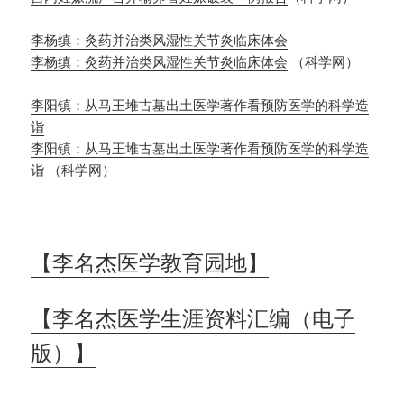
李杨缜：灸药并治类风湿性关节炎临床体会
李杨缜：灸药并治类风湿性关节炎临床体会
（科学网）
李阳镇：从马王堆古墓出土医学著作看预防医学的科学造
诣
李阳镇：从马王堆古墓出土医学著作看预防医学的科学造
诣
（科学网）
【李名杰医学教育园地】
【李名杰医学生涯资料汇编（电子
版）】