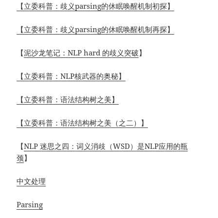
【立委科普：歧义parsing的休眠唤醒机制初探】
【
立委科普：歧义parsing的休眠唤醒机制再探
】
【
泥沙龙笔记：NLP hard 的歧义突破
】
【立委科普：NLP核武器的奥秘】
【立委科普：语法结构树之美】
【立委科普：语法结构树之美（之二）】
【
NLP 迷思之四：词义消歧（WSD）是NLP应用的瓶
颈
】
中文处理
Parsing