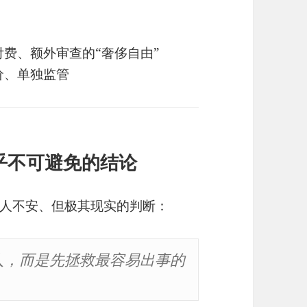
费、额外审查的“奢侈自由”
价、单独监管
几乎不可避免的结论
人不安、但极其现实的判断：
人，而是先拯救最容易出事的