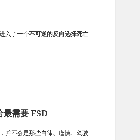
是进入了一个
不可逆的反向选择死亡
最需要 FSD
的，并不会是那些自律、谨慎、驾驶