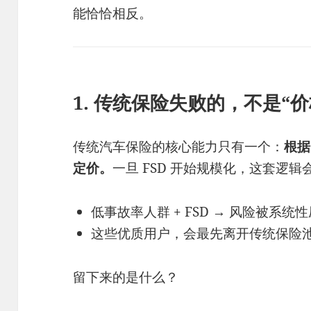
能恰恰相反。
1. 传统保险失败的，不是“
传统汽车保险的核心能力只有一个：
根据
定价。
一旦 FSD 开始规模化，这套逻
低事故率人群 + FSD → 风险被系统
这些优质用户，会最先离开传统保险
留下来的是什么？