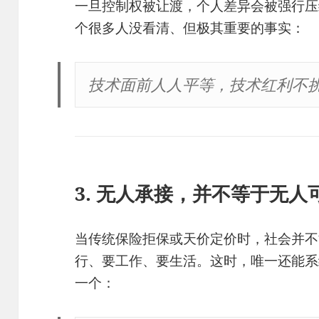
一旦控制权被让渡，个人差异会被强行压
个很多人没看清、但极其重要的事实：
技术面前人人平等，技术红利不
3. 无人承接，并不等于无人
当传统保险拒保或天价定价时，社会并不
行、要工作、要生活。这时，唯一还能系
一个：