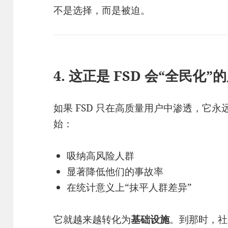
不是选择，而是被迫。
4. 这正是 FSD 会“全民化”
如果 FSD 只在高质量用户中渗透，它
始：
吸纳高风险人群
显著降低他们的事故率
在统计意义上“抹平人群差异”
它就越来越转化为
基础设施
。到那时，社