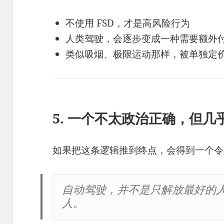
不使用 FSD，才是高风险行为
人类驾驶，会逐步变成一种需要额外付
类似吸烟、极限运动那样，被单独定
5. 一个不太政治正确，但
如果把这条逻辑推到终点，会得到一个令
自动驾驶，并不是只解放最好的
人。