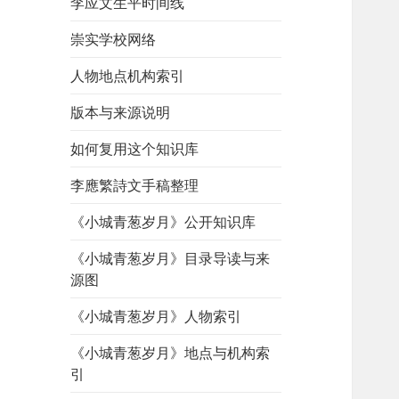
李应文生平时间线
崇实学校网络
人物地点机构索引
版本与来源说明
如何复用这个知识库
李應繁詩文手稿整理
《小城青葱岁月》公开知识库
《小城青葱岁月》目录导读与来
源图
《小城青葱岁月》人物索引
《小城青葱岁月》地点与机构索
引