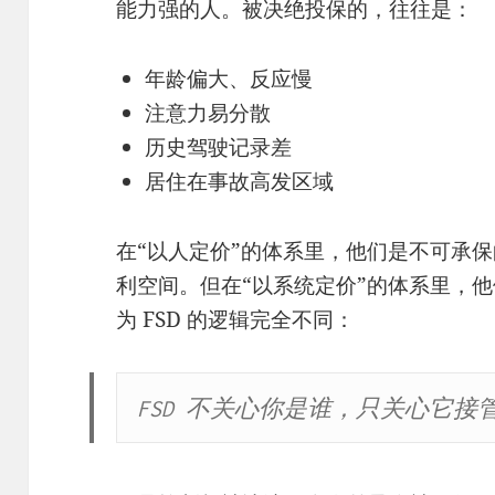
能力强的人。被决绝投保的，往往是：
年龄偏大、反应慢
注意力易分散
历史驾驶记录差
居住在事故高发区域
在“以人定价”的体系里，他们是不可承
利空间。但在“以系统定价”的体系里，
为 FSD 的逻辑完全不同：
FSD 不关心你是谁，只关心它接