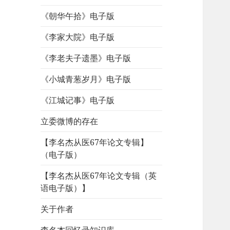
《朝华午拾》电子版
《李家大院》电子版
《李老夫子遗墨》电子版
《小城青葱岁月》电子版
《江城记事》电子版
立委微博的存在
【李名杰从医67年论文专辑】
（电子版）
【李名杰从医67年论文专辑（英
语电子版）】
关于作者