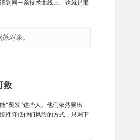
缩到同一条技术曲线上。这就是那
挑拣对象。
可救
能“蒸发”这些人。他们依然要出
统性降低他们风险的方式，只剩下