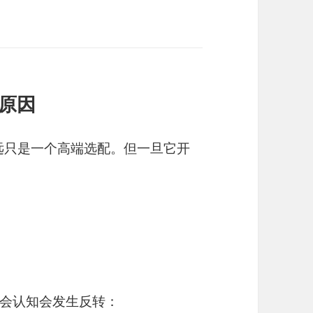
的原因
永远只是一个高端选配。但一旦它开
会认知会发生反转：