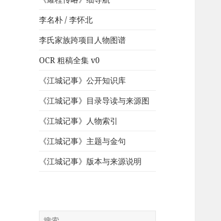
李名朴 / 李怀北
李氏家族跨项目人物图谱
OCR 粗稿全集 v0
《江城记事》公开知识库
《江城记事》目录导读与来源图
《江城记事》人物索引
《江城记事》主题与金句
《江城记事》版本与来源说明
搜