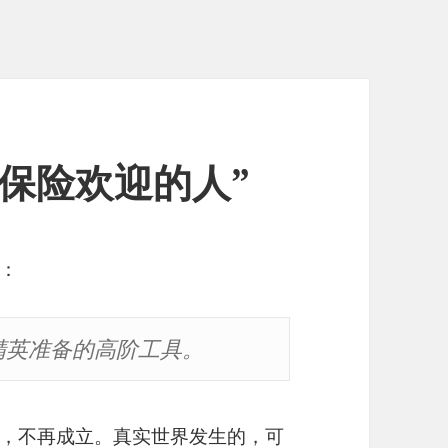
被保险欢迎的人”
：
术精英准备的高阶工具。
，不再成立。真实世界发生的，可