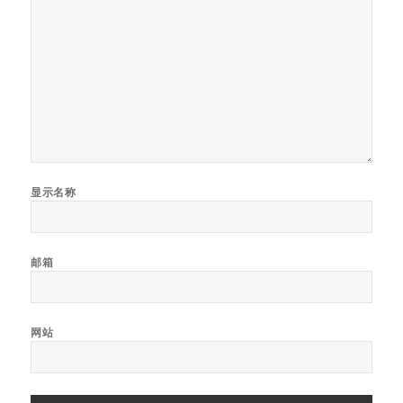
显示名称
邮箱
网站