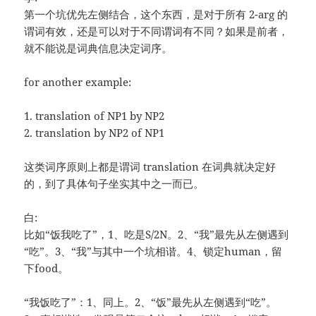
第一个坑优先左侧结合，这个东西，是对于所有 2-arg 的
谓词有效，还是可以对于不同谓词有不同？如果是前者，
就不能说是词典信息决定词序。
for another example:
1. translation of NP1 by NP2
2. translation by NP2 of NP1
这类词序原则上都是谓词 translation 在词典就决定好
的，到了具体句子坐实其中之一而已。
白:
比如“饭我吃了”，1、吃是S/2N。2、“我”最先从左侧遇到
“吃”。3、“我”与其中一个坑相谐。4、锁定human，留
下food。
“我饭吃了”：1、同上。2、“饭”最先从左侧遇到“吃”。