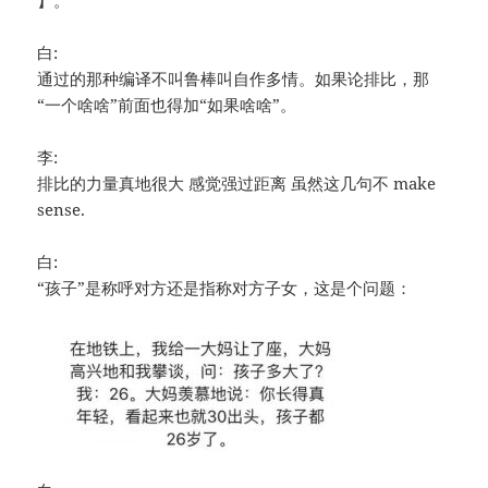
白:
通过的那种编译不叫鲁棒叫自作多情。如果论排比，那
“一个啥啥”前面也得加“如果啥啥”。
李:
排比的力量真地很大 感觉强过距离 虽然这几句不 make
sense.
白:
“孩子”是称呼对方还是指称对方子女，这是个问题：