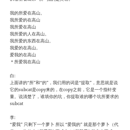
我的所爱在高山。
我所爱的在高山
我所爱在高山
我所爱的人在高山。
我所爱的东西在高山。
我爱的在高山。
爱我的在高山
＊所爱我在高山
白:
上面讲的“所”和“的”，我们用的词是“提取”，意思就是说
它的subcat是copy来的，在copy之前，它是一个指针变
量。说清楚了，谁填你的坑，你提取谁的哪个坑所要求的
subcat
李:
“爱我” 只剩下一个萝卜 所以 “爱我的” 就是那个萝卜（代