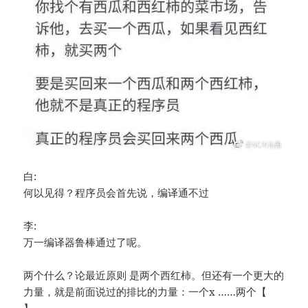
白:
何以见得？程序员会首先说，编译通不过
李:
万一编译器鲁棒通过了呢。
两个什么？论最近原则 是两个西红柿。但还有一个更大的
力量，就是前面说过的排比的力量：一个x ……两个【
】。