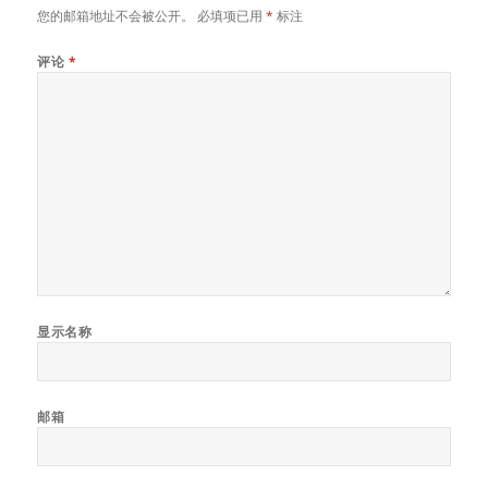
您的邮箱地址不会被公开。
必填项已用
*
标注
评论
*
显示名称
邮箱