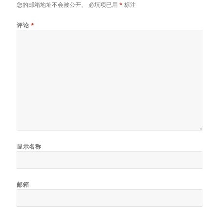
您的邮箱地址不会被公开。
必填项已用
*
标注
评论
*
显示名称
邮箱