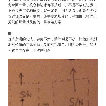
究全面一些，核心和边缘都不放过。并不是不放过边缘，
不放过表层结构语义，就一定要回到ＰＳＧ，但是至少仅
仅逻辑语义是不够的，还需要添加其他，就如白老师昨天
提到的那些以及他的一些表达方案。
白:
这些所谓的句法，功劳不大，脾气倒是不小。比他多识别
出有价值的二元关系，反而有毛病了。哪儿说理去。我认
为这里面存在一个次序问题。