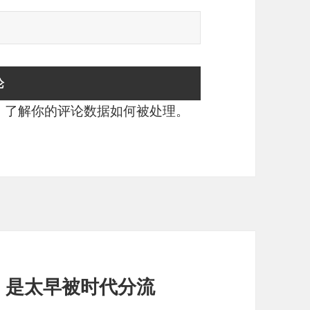
。
了解你的评论数据如何被处理
。
，是太早被时代分流