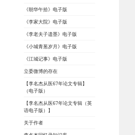
《朝华午拾》电子版
《李家大院》电子版
《李老夫子遗墨》电子版
《小城青葱岁月》电子版
《江城记事》电子版
立委微博的存在
【李名杰从医67年论文专辑】
（电子版）
【李名杰从医67年论文专辑（英
语电子版）】
关于作者