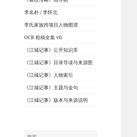
李名朴 / 李怀北
李氏家族跨项目人物图谱
OCR 粗稿全集 v0
《江城记事》公开知识库
《江城记事》目录导读与来源图
《江城记事》人物索引
《江城记事》主题与金句
《江城记事》版本与来源说明
搜