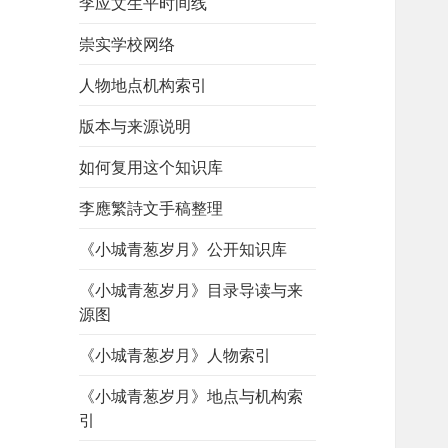
李应文生平时间线
崇实学校网络
人物地点机构索引
版本与来源说明
如何复用这个知识库
李應繁詩文手稿整理
《小城青葱岁月》公开知识库
《小城青葱岁月》目录导读与来
源图
《小城青葱岁月》人物索引
《小城青葱岁月》地点与机构索
引