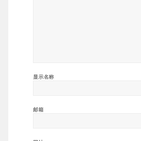
显示名称
邮箱