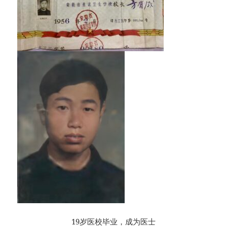
19岁医校毕业，成为医士