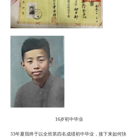
16岁初中毕业
53年夏我终于以全班第四名成绩初中毕业，接下来如何抉