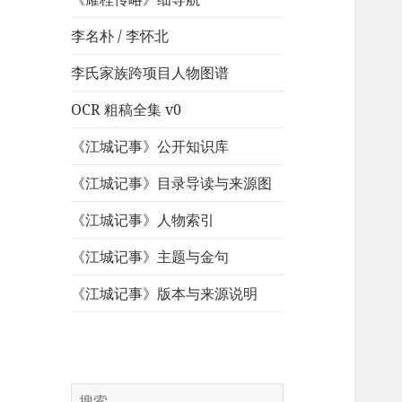
李名朴 / 李怀北
李氏家族跨项目人物图谱
OCR 粗稿全集 v0
《江城记事》公开知识库
《江城记事》目录导读与来源图
《江城记事》人物索引
《江城记事》主题与金句
《江城记事》版本与来源说明
搜