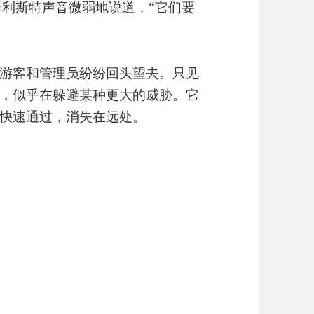
卡利斯特声音微弱地说道，“它们要
游客和管理员纷纷回头望去。只见
，似乎在躲避某种更大的威胁。它
快速通过，消失在远处。