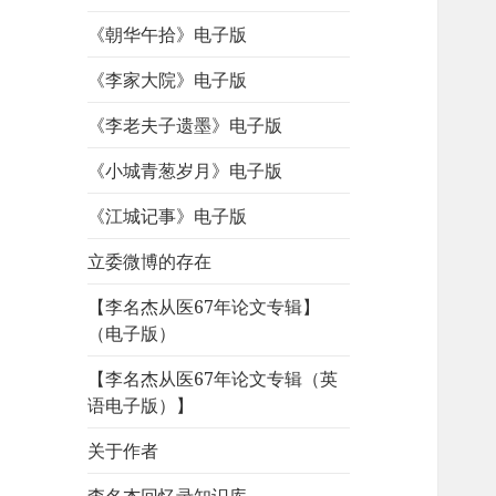
《朝华午拾》电子版
《李家大院》电子版
《李老夫子遗墨》电子版
《小城青葱岁月》电子版
《江城记事》电子版
立委微博的存在
【李名杰从医67年论文专辑】
（电子版）
【李名杰从医67年论文专辑（英
语电子版）】
关于作者