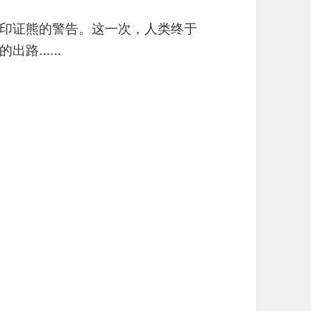
印证熊的警告。这一次，人类终于
的出路……