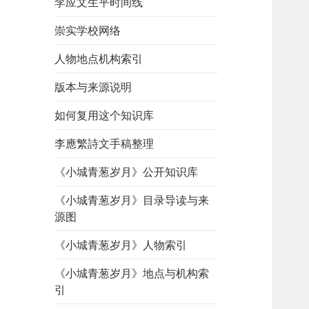
李应文生平时间线
崇实学校网络
人物地点机构索引
版本与来源说明
如何复用这个知识库
李應繁詩文手稿整理
《小城青葱岁月》公开知识库
《小城青葱岁月》目录导读与来
源图
《小城青葱岁月》人物索引
《小城青葱岁月》地点与机构索
引