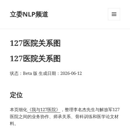
立委NLP频道
菜单和
挂件
127医院关系图
127医院关系图
状态：Beta 版 生成日期：2026-06-12
定位
本页细化
《我与127医院》
，整理李名杰先生与解放军127
医院之间的业务协作、师承关系、骨科训练和医学论文材
料。