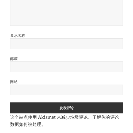
显示名称
邮箱
网站
这个站点使用 Akismet 来减少垃圾评论。
了解你的评论
数据如何被处理
。