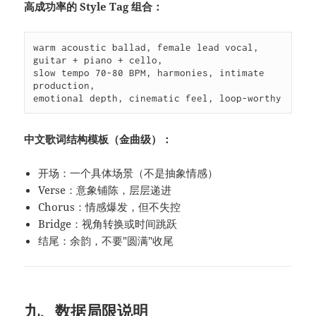
高成功率的 Style Tag 组合：
warm acoustic ballad, female lead vocal, 
guitar + piano + cello, 

slow tempo 70-80 BPM, harmonies, intimate 
production, 

emotional depth, cinematic feel, loop-worthy
中文歌词结构模板（金曲级）：
开场：一个具体场景（不是抽象情感）
Verse：意象铺陈，层层递进
Chorus：情感爆发，但不失控
Bridge：视角转换或时间跳跃
结尾：余韵，不要"圆满"收尾
九、数据局限说明