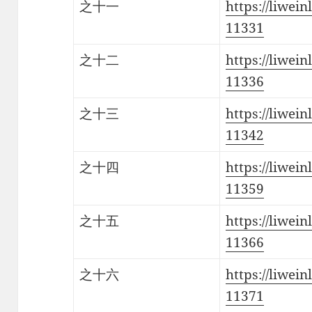
之十一
https://liwein
11331
之十二
https://liwein
11336
之十三
https://liwein
11342
之十四
https://liwein
11359
之十五
https://liwein
11366
之十六
https://liwein
11371