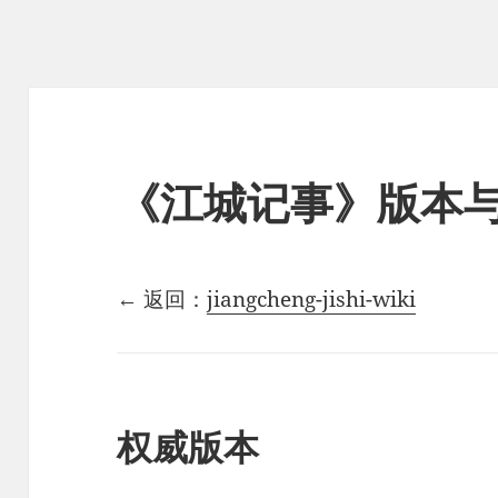
《江城记事》版本
← 返回：
jiangcheng-jishi-wiki
权威版本