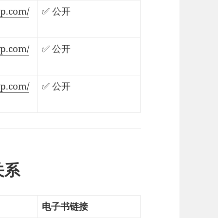
lp.com/
✅ 公开
lp.com/
✅ 公开
lp.com/
✅ 公开
关系
电子书链接