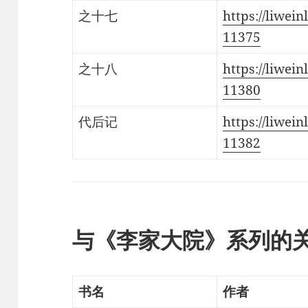
之十七
https://liwein
11375
之十八
https://liwein
11380
代后记
https://liwein
11382
与《李家大院》系列的
书名
作者