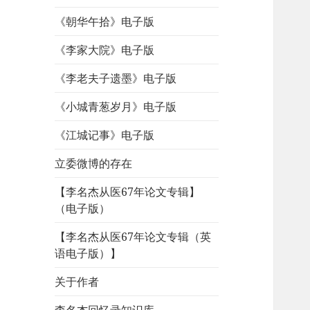
《朝华午拾》电子版
《李家大院》电子版
《李老夫子遗墨》电子版
《小城青葱岁月》电子版
《江城记事》电子版
立委微博的存在
【李名杰从医67年论文专辑】
（电子版）
【李名杰从医67年论文专辑（英
语电子版）】
关于作者