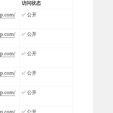
访问状态
lp.com/
✅ 公开
lp.com/
✅ 公开
lp.com/
✅ 公开
lp.com/
✅ 公开
lp.com/
✅ 公开
lp.com/
✅ 公开