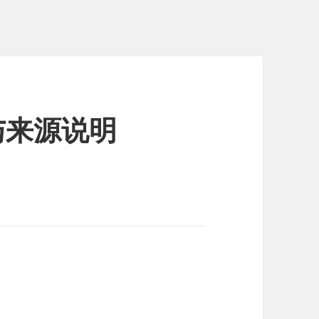
与来源说明