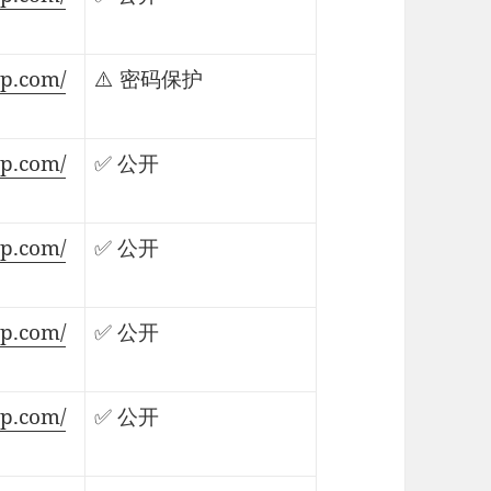
lp.com/
⚠️ 密码保护
lp.com/
✅ 公开
lp.com/
✅ 公开
lp.com/
✅ 公开
lp.com/
✅ 公开