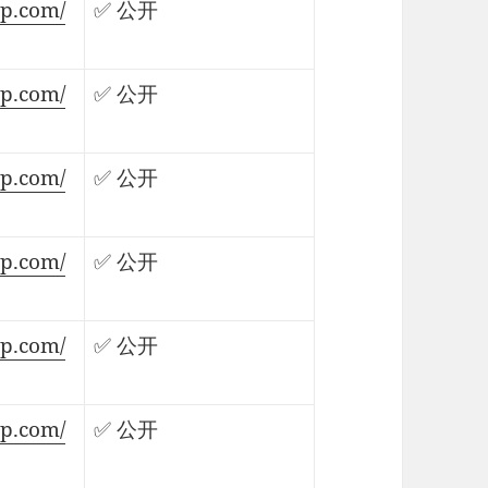
lp.com/
✅ 公开
lp.com/
✅ 公开
lp.com/
✅ 公开
lp.com/
✅ 公开
lp.com/
✅ 公开
lp.com/
✅ 公开