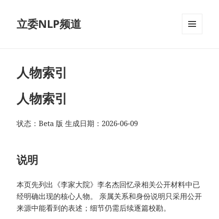
立委NLP频道
菜单和
挂件
人物索引
人物索引
状态：Beta 版 生成日期：2026-06-09
说明
本页先列出《李家大院》李名杰回忆录相关公开材料中已
经明确出现的核心人物。 亲属关系和身份说明只采用公开
来源中能看到的表述；细节仍需后续逐篇校勘。