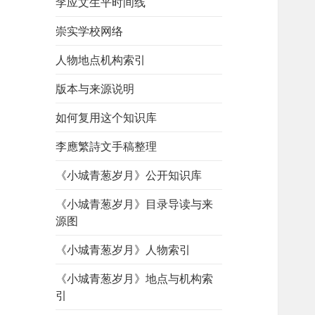
李应文生平时间线
崇实学校网络
人物地点机构索引
版本与来源说明
如何复用这个知识库
李應繁詩文手稿整理
《小城青葱岁月》公开知识库
《小城青葱岁月》目录导读与来
源图
《小城青葱岁月》人物索引
《小城青葱岁月》地点与机构索
引