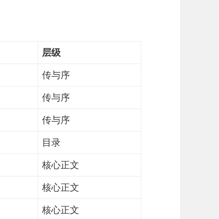
层级
传与序
传与序
传与序
目录
核心正文
核心正文
核心正文