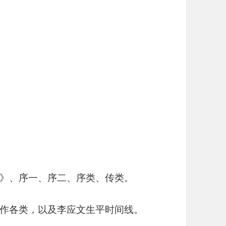
》、序一、序二、序类、传类。
作各类，以及李应文生平时间线。