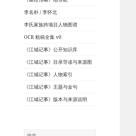
李名朴 / 李怀北
李氏家族跨项目人物图谱
OCR 粗稿全集 v0
《江城记事》公开知识库
《江城记事》目录导读与来源图
《江城记事》人物索引
《江城记事》主题与金句
《江城记事》版本与来源说明
搜