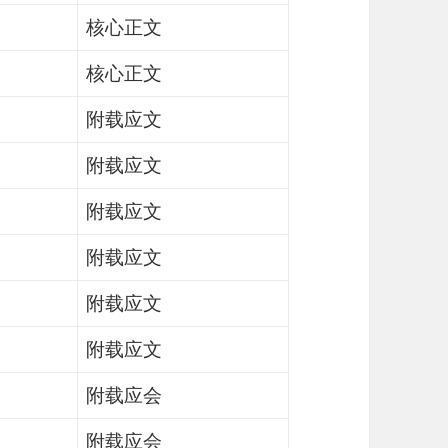
核心正文
核心正文
附载应文
附载应文
附载应文
附载应文
附载应文
附载应文
附载应会
附载应会