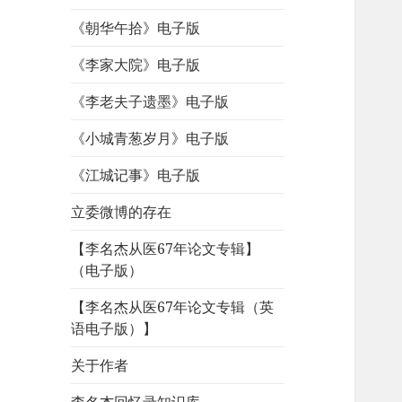
《朝华午拾》电子版
《李家大院》电子版
《李老夫子遗墨》电子版
《小城青葱岁月》电子版
《江城记事》电子版
立委微博的存在
【李名杰从医67年论文专辑】
（电子版）
【李名杰从医67年论文专辑（英
语电子版）】
关于作者