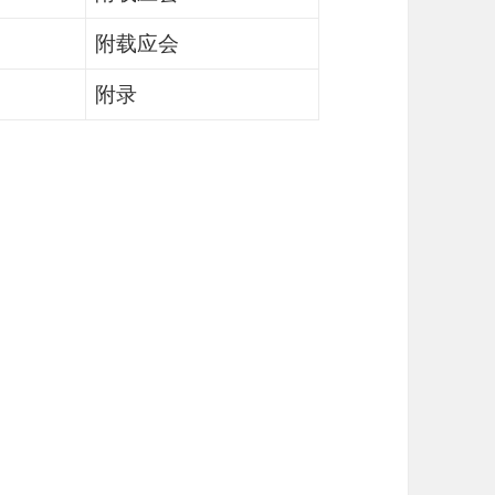
附载应会
附录