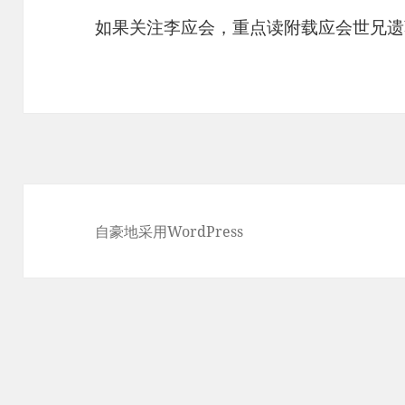
如果关注李应会，重点读附载应会世兄遗
自豪地采用WordPress