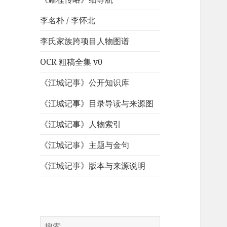
李名朴 / 李怀北
李氏家族跨项目人物图谱
OCR 粗稿全集 v0
《江城记事》公开知识库
《江城记事》目录导读与来源图
《江城记事》人物索引
《江城记事》主题与金句
《江城记事》版本与来源说明
搜