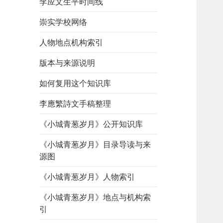
李应文生平时间线
崇实学校网络
人物地点机构索引
版本与来源说明
如何复用这个知识库
李應繁詩文手稿整理
《小城青葱岁月》公开知识库
《小城青葱岁月》目录导读与来
源图
《小城青葱岁月》人物索引
《小城青葱岁月》地点与机构索
引