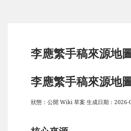
李應繁手稿來源地
李應繁手稿來源地
狀態：公開 Wiki 草案 生成日期：2026-0