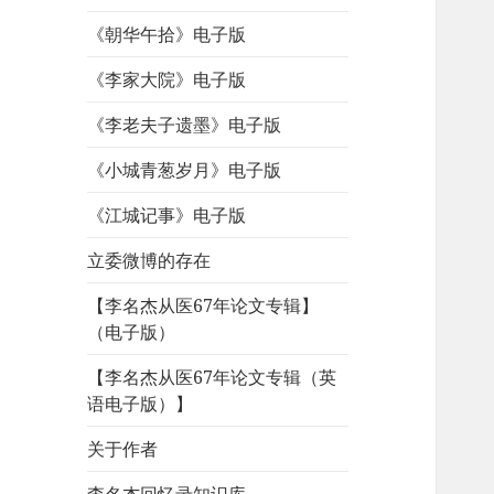
《朝华午拾》电子版
《李家大院》电子版
《李老夫子遗墨》电子版
《小城青葱岁月》电子版
《江城记事》电子版
立委微博的存在
【李名杰从医67年论文专辑】
（电子版）
【李名杰从医67年论文专辑（英
语电子版）】
关于作者