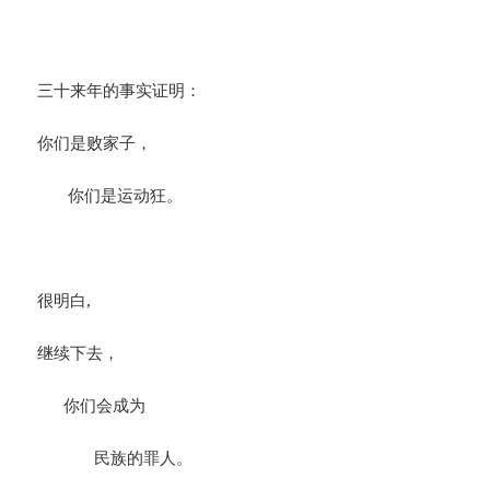
三十来年的事实证明：
你们是败家子，
你们是运动狂。
很明白,
继续下去，
你们会成为
民族的罪人。