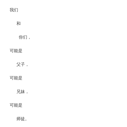
我们
和
你们，
可能是
父子，
可能是
兄妹，
可能是
师徒。