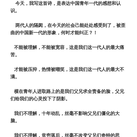
今天，我写这首诗，是表达中国青年一代的感想和认
识。
两代人的隔阂，在今天的社会己能处处感受到了，被歪
曲的中国新一代的形象，何时才能纠正？！
不能被理解，不能被宽容，这是我们这一代人的最大痛
苦。
才能被压抑，热情被嘲笑，这是我们这一代人的最大不
满。
横在青年人进取路上的是我们父兄求全责备的脸，父兄
们给我们的心灵投下了阴影。
我们不理解，十年动乱，丝毫不影响父兄们僵化的大
脑。
我们不理解，贫穷落后，丝毫不改变父兄们奇特的思