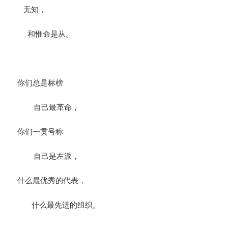
无知，
和惟命是从。
你们总是标榜
自己最革命，
你们一贯号称
自己是左派，
什么最优秀的代表，
什么最先进的组织。