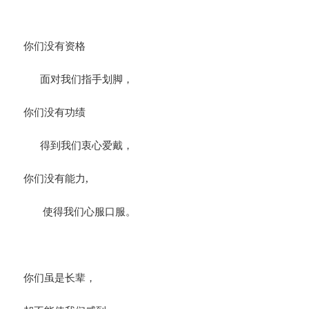
你们没有资格
面对我们指手划脚，
你们没有功绩
得到我们衷心爱戴，
你们没有能力,
使得我们心服口服。
你们虽是长辈，