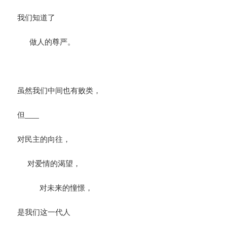
我们知道了
做人的尊严。
虽然我们中间也有败类，
但____
对民主的向往，
对爱情的渴望，
对未来的憧憬，
是我们这一代人