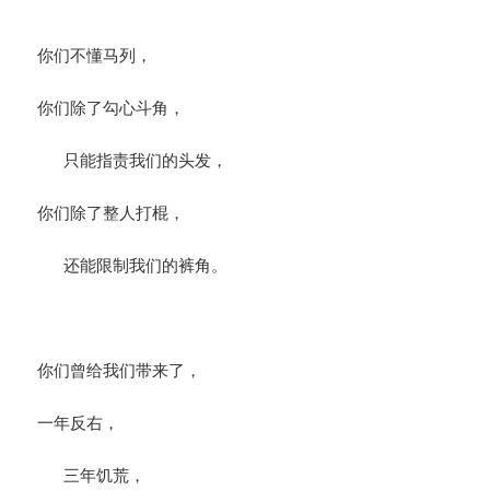
你们不懂马列，
你们除了勾心斗角，
只能指责我们的头发，
你们除了整人打棍，
还能限制我们的裤角。
你们曾给我们带来了，
一年反右，
三年饥荒，