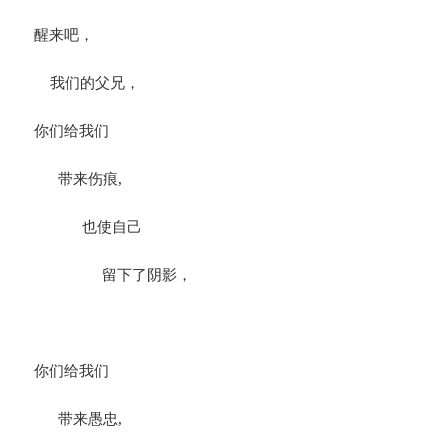
醒来吧，
我们的父兄，
你们给我们
带来伤痕,
也使自己
留下了阴影，
你们给我们
带来愚忠,