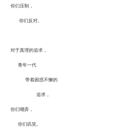
你们压制，
你们反对。
对于真理的追求，
青年一代
带着困惑不懈的
追求，
你们嘲弄，
你们叽笑。