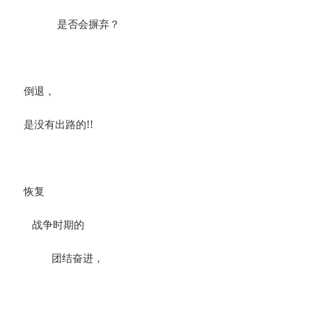
是否会摒弃？
倒退，
是没有出路的!!
恢复
战争时期的
团结奋进，