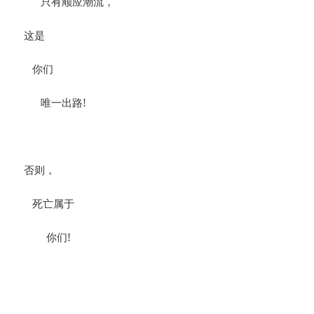
只有顺应潮流，
这是
你们
唯一出路!
否则，
死亡属于
你们!