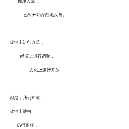
健康力量，
已经开始深刻地反省。
政治上进行改革，
经济上进行调整，
文化上进行开放。
但是，我们知道：
政治上蛀虫
仍很猖狂，