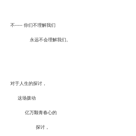
不----- 你们不理解我们
永远不会理解我们。
对于人生的探讨，
这场拨动
亿万颗青春心的
探讨，