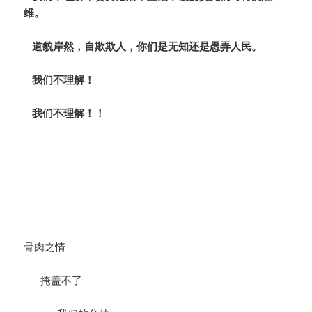
维。
道貌岸然，自欺欺人，你们是无知还是愚弄人民。
我们不理解！
我们不理解！！
骨肉之情
掩盖不了