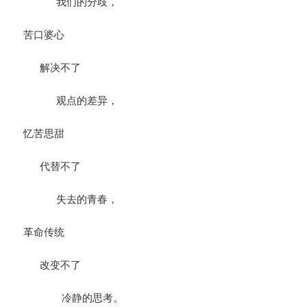
我们的分歧，
苦口婆心
解决不了
观点的差异，
忆苦思甜
代替不了
失去的青春，
革命传统
改变不了
冷静的思考。