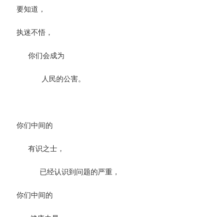
要知道，
执迷不悟，
你们会成为
人民的公害。
你们中间的
有识之士，
已经认识到问题的严重，
你们中间的