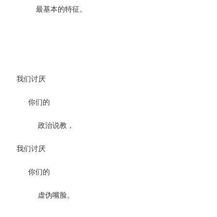
最基本的特征。
我们讨厌
你们的
政治说教，
我们讨厌
你们的
虚伪嘴脸。