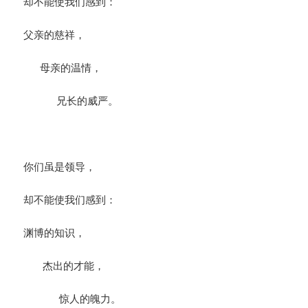
却不能使我们感到：
父亲的慈祥，
母亲的温情，
兄长的威严。
你们虽是领导，
却不能使我们感到：
渊博的知识，
杰出的才能，
惊人的魄力。