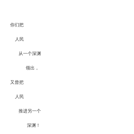
你们把
人民
从一个深渊
领出，
又曾把
人民
推进另一个
深渊！