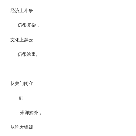
经济上斗争
仍很复杂，
文化上黑云
仍很浓重。
从关门闭守
到
崇洋媚外，
从吃大锅饭