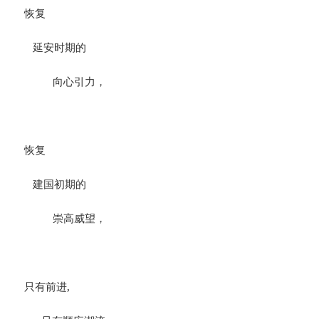
恢复
延安时期的
向心引力，
恢复
建国初期的
崇高威望，
只有前进,