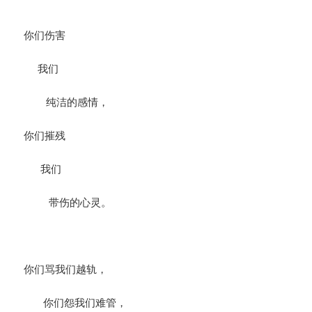
你们伤害
我们
纯洁的感情，
你们摧残
我们
带伤的心灵。
你们骂我们越轨，
你们怨我们难管，