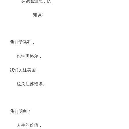
探索被遗忘了的
知识!
我们学马列，
也学黑格尔，
我们关注美国，
也关注苏维埃。
我们明白了
人生的价值，