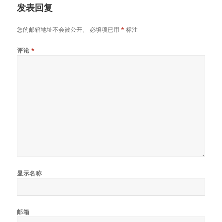
发表回复
您的邮箱地址不会被公开。
必填项已用
*
标注
评论
*
显示名称
邮箱