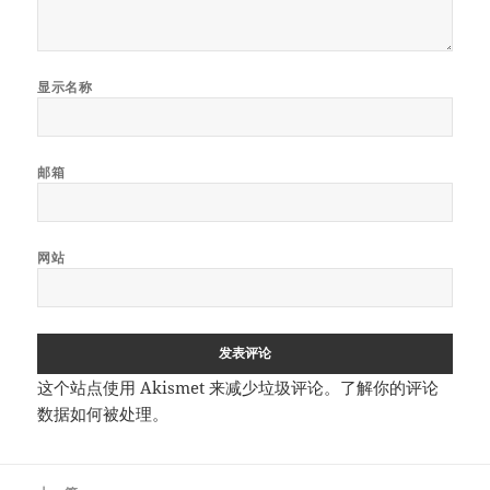
显示名称
邮箱
网站
这个站点使用 Akismet 来减少垃圾评论。
了解你的评论
数据如何被处理
。
文