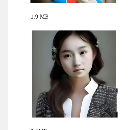
1.9 MB