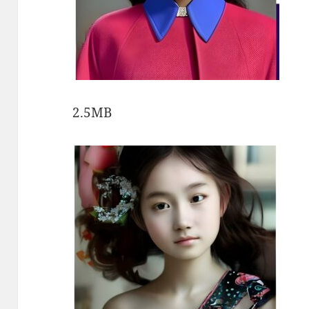
2.5MB