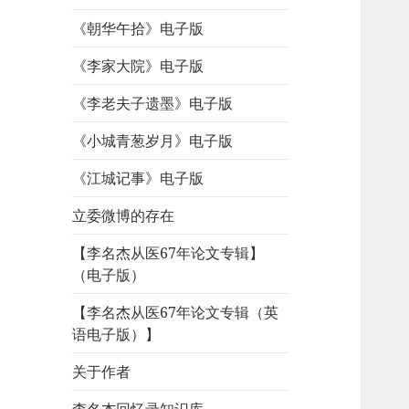
《朝华午拾》电子版
《李家大院》电子版
《李老夫子遗墨》电子版
《小城青葱岁月》电子版
《江城记事》电子版
立委微博的存在
【李名杰从医67年论文专辑】
（电子版）
【李名杰从医67年论文专辑（英
语电子版）】
关于作者