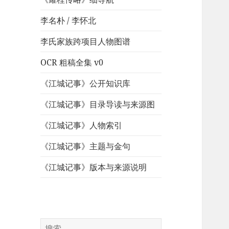
李名朴 / 李怀北
李氏家族跨项目人物图谱
OCR 粗稿全集 v0
《江城记事》公开知识库
《江城记事》目录导读与来源图
《江城记事》人物索引
《江城记事》主题与金句
《江城记事》版本与来源说明
搜