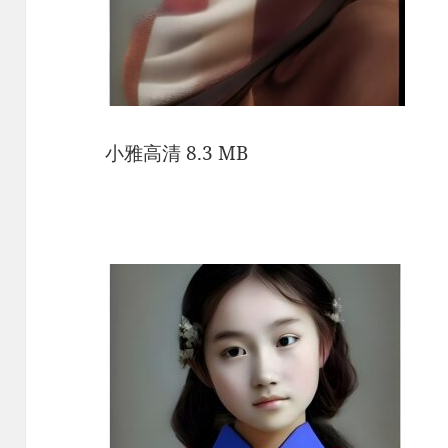
小雅高清 8.3 MB