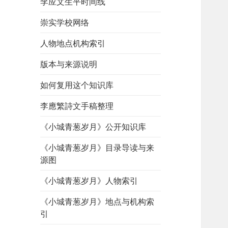
李应文生平时间线
崇实学校网络
人物地点机构索引
版本与来源说明
如何复用这个知识库
李應繁詩文手稿整理
《小城青葱岁月》公开知识库
《小城青葱岁月》目录导读与来
源图
《小城青葱岁月》人物索引
《小城青葱岁月》地点与机构索
引