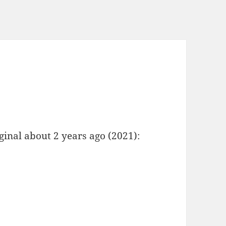
riginal about 2 years ago (2021):