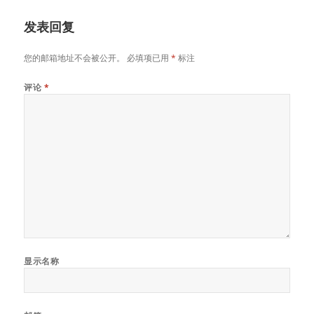
发表回复
您的邮箱地址不会被公开。
必填项已用
*
标注
评论
*
显示名称