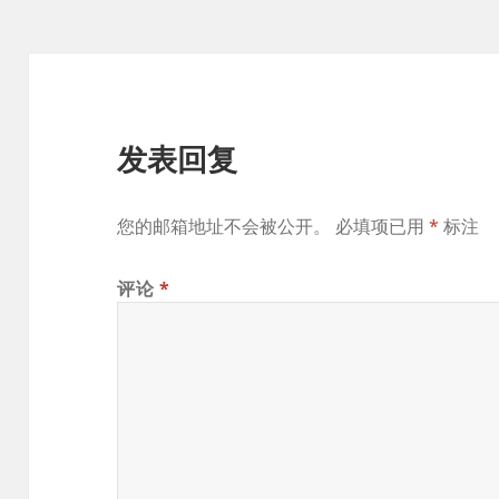
发表回复
您的邮箱地址不会被公开。
必填项已用
*
标注
评论
*