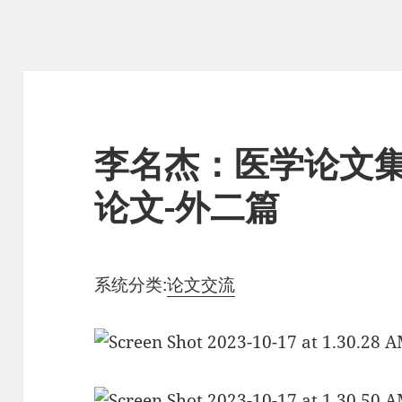
李名杰：医学论文集
论文-外二篇
系统分类:
论文交流