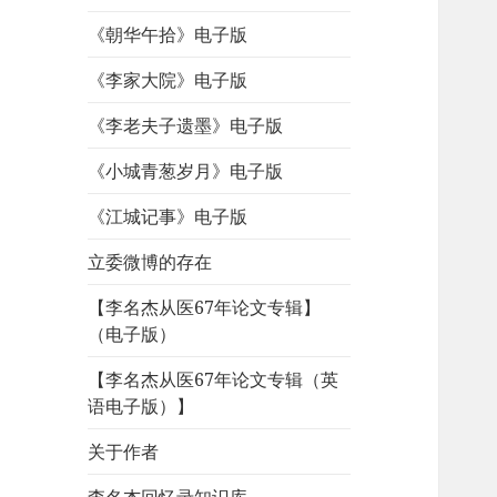
《朝华午拾》电子版
《李家大院》电子版
《李老夫子遗墨》电子版
《小城青葱岁月》电子版
《江城记事》电子版
立委微博的存在
【李名杰从医67年论文专辑】
（电子版）
【李名杰从医67年论文专辑（英
语电子版）】
关于作者