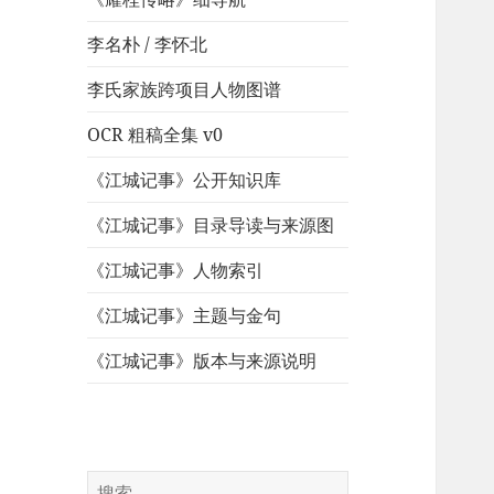
李名朴 / 李怀北
李氏家族跨项目人物图谱
OCR 粗稿全集 v0
《江城记事》公开知识库
《江城记事》目录导读与来源图
《江城记事》人物索引
《江城记事》主题与金句
《江城记事》版本与来源说明
搜