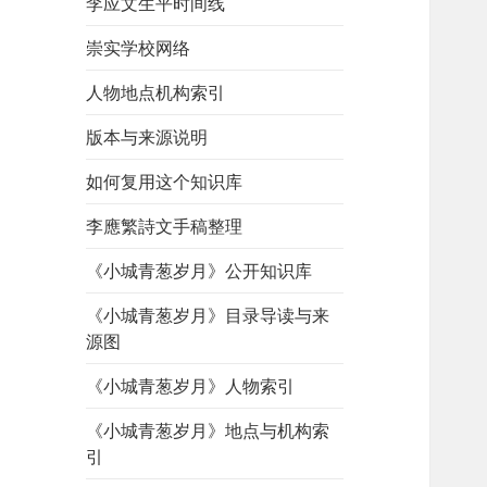
李应文生平时间线
崇实学校网络
人物地点机构索引
版本与来源说明
如何复用这个知识库
李應繁詩文手稿整理
《小城青葱岁月》公开知识库
《小城青葱岁月》目录导读与来
源图
《小城青葱岁月》人物索引
《小城青葱岁月》地点与机构索
引