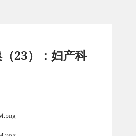
（23）：妇产科