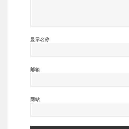
显示名称
邮箱
网站