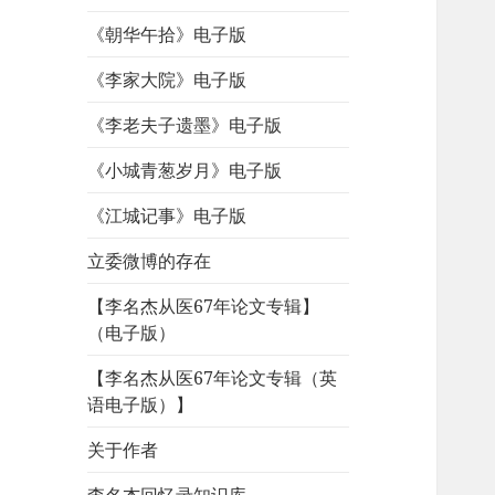
《朝华午拾》电子版
《李家大院》电子版
《李老夫子遗墨》电子版
《小城青葱岁月》电子版
《江城记事》电子版
立委微博的存在
【李名杰从医67年论文专辑】
（电子版）
【李名杰从医67年论文专辑（英
语电子版）】
关于作者