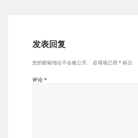
发表回复
您的邮箱地址不会被公开。
必填项已用
*
标注
评论
*