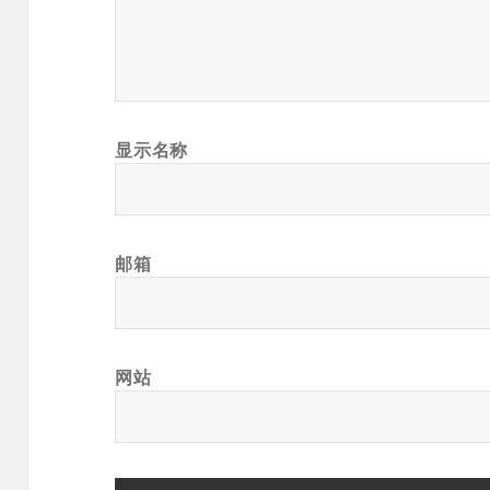
显示名称
邮箱
网站