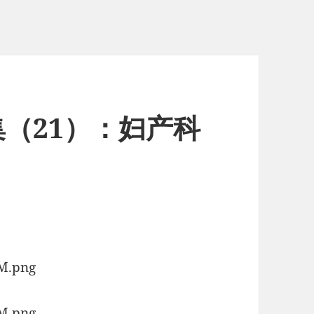
（21）：妇产科