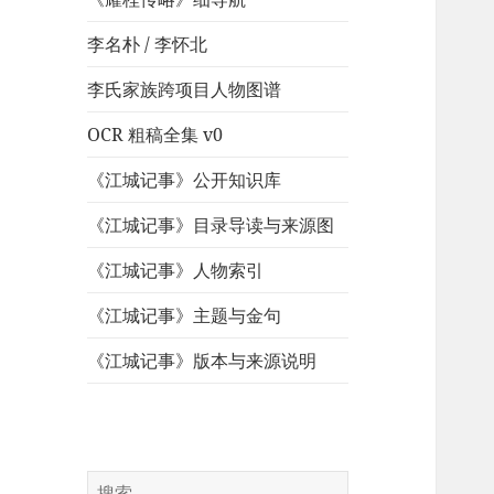
李名朴 / 李怀北
李氏家族跨项目人物图谱
OCR 粗稿全集 v0
《江城记事》公开知识库
《江城记事》目录导读与来源图
《江城记事》人物索引
《江城记事》主题与金句
《江城记事》版本与来源说明
搜