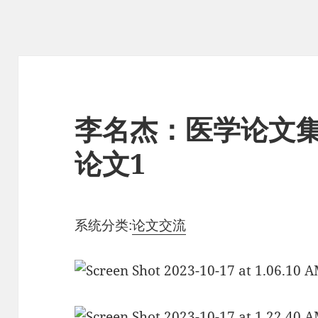
李名杰：医学论文集
论文1
系统分类:
论文交流