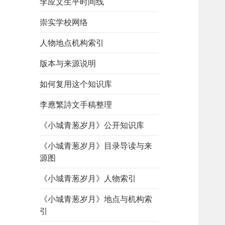
李应文生平时间线
崇实学校网络
人物地点机构索引
版本与来源说明
如何复用这个知识库
李應繁詩文手稿整理
《小城青葱岁月》公开知识库
《小城青葱岁月》目录导读与来
源图
《小城青葱岁月》人物索引
《小城青葱岁月》地点与机构索
引