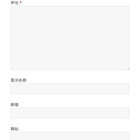
评论
*
显示名称
邮箱
网站