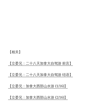
【相关】
【立委兄：二十八天加拿大自驾游 前言】
【立委兄：二十八天加拿大自驾游 结语】
【立委兄：加拿大西部山水游 (1/16)】
【立委兄：加拿大西部山水游 (2/16)】