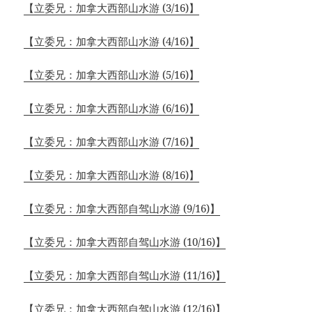
【立委兄：加拿大西部山水游 (3/16)】
【立委兄：加拿大西部山水游 (4/16)】
【立委兄：加拿大西部山水游 (5/16)】
【立委兄：加拿大西部山水游 (6/16)】
【立委兄：加拿大西部山水游 (7/16)】
【立委兄：加拿大西部山水游 (8/16)】
【立委兄：加拿大西部自驾山水游 (9/16)】
【立委兄：加拿大西部自驾山水游 (10/16)】
【立委兄：加拿大西部自驾山水游 (11/16)】
【立委兄：加拿大西部自驾山水游 (12/16)】