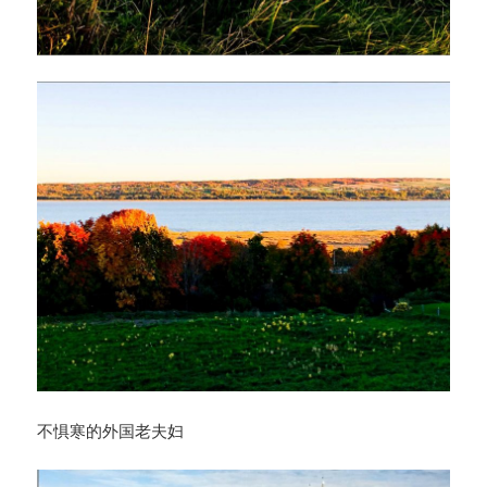
不惧寒的外国老夫妇