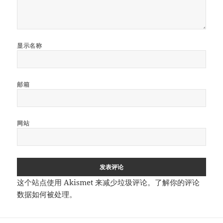
显示名称
邮箱
网站
这个站点使用 Akismet 来减少垃圾评论。
了解你的评论
数据如何被处理
。