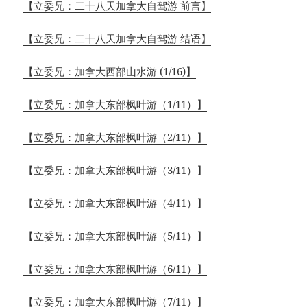
【立委兄：二十八天加拿大自驾游 前言】
【立委兄：二十八天加拿大自驾游 结语】
【立委兄：加拿大西部山水游 (1/16)】
【立委兄：加拿大东部枫叶游（1/11）】
【立委兄：加拿大东部枫叶游（2/11）】
【立委兄：加拿大东部枫叶游（3/11）】
【立委兄：加拿大东部枫叶游（4/11）】
【立委兄：加拿大东部枫叶游（5/11）】
【立委兄：加拿大东部枫叶游（6/11）】
【立委兄：加拿大东部枫叶游（7/11）】