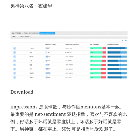
男神第八名：霍建华
Download
impressions 是眼球数，与炒作度mentions基本一致。
最重要的是 net-sentiment 褒贬指数，喜欢与不喜欢的比
例，好话多于坏话就是零度以上，坏话多于好话就是零
下。男神嘛，都在零上。50% 算是相当地受欢迎了。