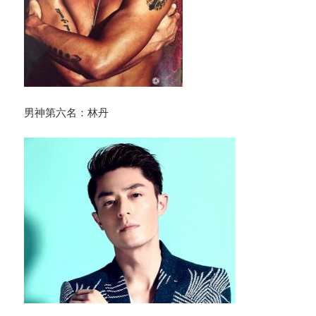
男神第六名：林丹