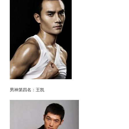
男神第四名：王凯