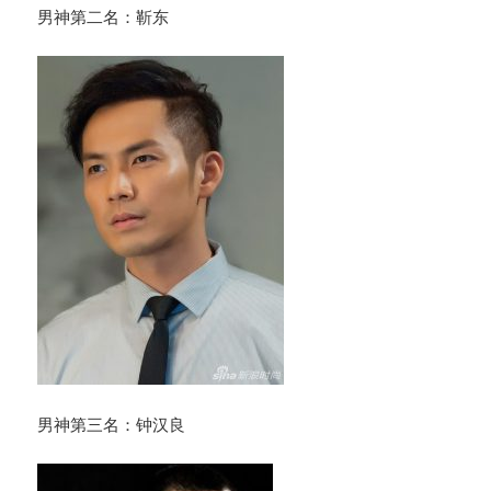
男神第二名：靳东
男神第三名：钟汉良