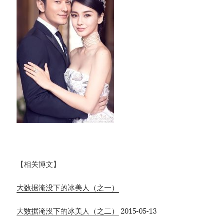
【相关博文】
大数据淹没下的冰美人（之一）
大数据淹没下的冰美人（之二）
2015-05-13