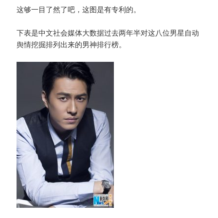
这够一目了然了吧，这图是有专利的。
下表是中文社会媒体大数据过去两年半对这八位男星自动
舆情挖掘排列出来的男神排行榜。