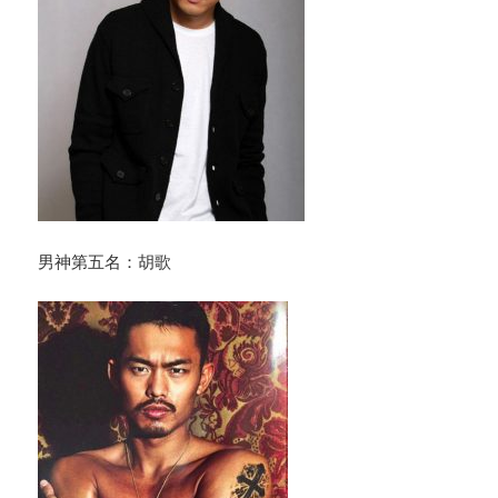
男神第五名：胡歌