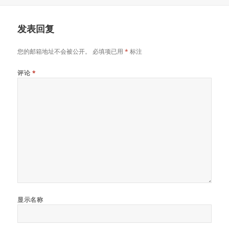
布
者
类
于
发表回复
您的邮箱地址不会被公开。
必填项已用
*
标注
评论
*
显示名称