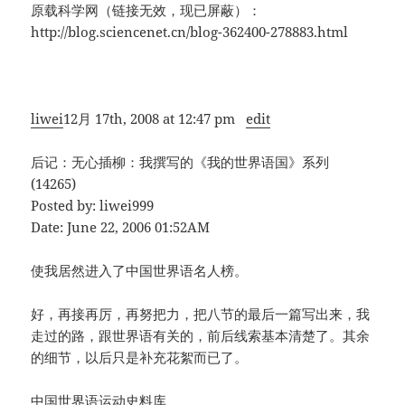
原载科学网（链接无效，现已屏蔽）：
http://blog.sciencenet.cn/blog-362400-278883.html
liwei
12月 17th, 2008 at 12:47 pm
edit
后记：无心插柳：我撰写的《我的世界语国》系列
(14265)
Posted by: liwei999
Date: June 22, 2006 01:52AM
使我居然进入了中国世界语名人榜。
好，再接再厉，再努把力，把八节的最后一篇写出来，我
走过的路，跟世界语有关的，前后线索基本清楚了。其余
的细节，以后只是补充花絮而已了。
中国世界语运动史料库