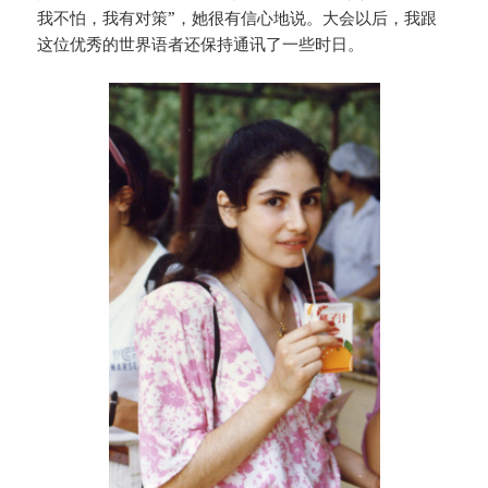
我不怕，我有对策”，她很有信心地说。大会以后，我跟
这位优秀的世界语者还保持通讯了一些时日。