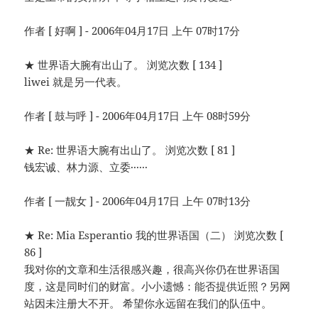
作者 [ 好啊 ] - 2006年04月17日 上午 07时17分
★ 世界语大腕有出山了。 浏览次数 [ 134 ]
liwei 就是另一代表。
作者 [ 鼓与呼 ] - 2006年04月17日 上午 08时59分
★ Re: 世界语大腕有出山了。 浏览次数 [ 81 ]
钱宏诚、林力源、立委······
作者 [ 一靓女 ] - 2006年04月17日 上午 07时13分
★ Re: Mia Esperantio 我的世界语国（二） 浏览次数 [
86 ]
我对你的文章和生活很感兴趣，很高兴你仍在世界语国
度，这是同时们的财富。小小遗憾：能否提供近照？另网
站因未注册大不开。 希望你永远留在我们的队伍中。