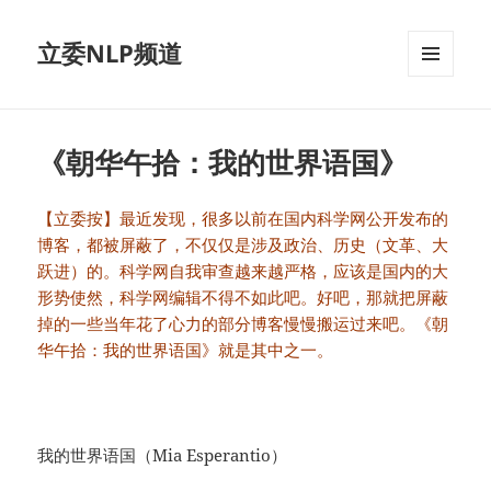
立委NLP频道
菜单和
挂件
《朝华午拾：我的世界语国》
【立委按】最近发现，很多以前在国内科学网公开发布的
博客，都被屏蔽了，不仅仅是涉及政治、历史（文革、大
跃进）的。科学网自我审查越来越严格，应该是国内的大
形势使然，科学网编辑不得不如此吧。好吧，那就把屏蔽
掉的一些当年花了心力的部分博客慢慢搬运过来吧。《朝
华午拾：我的世界语国》就是其中之一。
我的世界语国（Mia Esperantio）