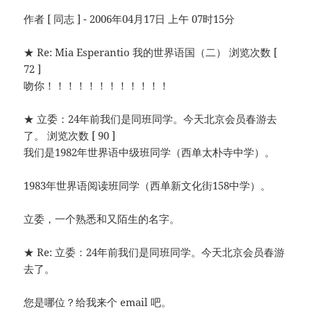
作者 [ 同志 ] - 2006年04月17日 上午 07时15分
★ Re: Mia Esperantio 我的世界语国（二） 浏览次数 [
72 ]
吻你！！！！！！！！！！！！
★ 立委：24年前我们是同班同学。今天北京会员春游去
了。 浏览次数 [ 90 ]
我们是1982年世界语中级班同学（西单太朴寺中学）。
1983年世界语阅读班同学（西单新文化街158中学）。
立委，一个熟悉和又陌生的名字。
★ Re: 立委：24年前我们是同班同学。今天北京会员春游
去了。
您是哪位？给我来个 email 吧。