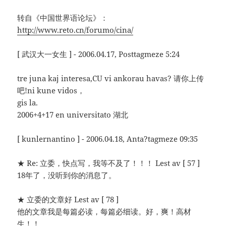
转自《中国世界语论坛》：
http://www.reto.cn/forumo/cina/
[ 武汉大一女生 ] - 2006.04.17, Posttagmeze 5:24
tre juna kaj interesa,CU vi ankorau havas? 请你上传
吧!ni kune vidos，
gis la.
2006+4+17 en universitato 湖北
[ kunlernantino ] - 2006.04.18, Anta?tagmeze 09:35
★ Re: 立委，快点写，我等不及了！！！ Lest av [ 57 ]
18年了，没听到你的消息了。
★ 立委的文章好 Lest av [ 78 ]
他的文章我是每篇必读，每篇必细读。好，爽！高材
生！！