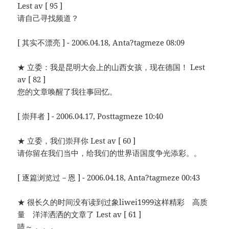
Lest av [ 95 ]
请自己寻找频道？
[ 其实不漂亮 ] - 2006.04.18, Anta?tagmeze 08:09
★ 立委：我是昆明大会上的山西女孩，现在德国！ Lest
av [ 82 ]
您的文章唤醒了我往事回忆。
[ 崇拜者 ] - 2006.04.17, Posttagmeze 10:40
★ 立委，我们崇拜你 Lest av [ 60 ]
请你留在我们当中，给我们的世界语国度争光添彩。。
[ 逐篇浏览过－恩 ] - 2006.04.18, Anta?tagmeze 00:43
★ 很长久的时间没有读到过象liwei1999这样精彩 高质
量 洋洋洒洒的文章了 Lest av [ 61 ]
啧～．．．