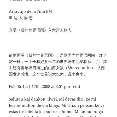
Arkivujo de la ?ina EM
世 运 人 物 志
立委《我的世界语国》入
世运人物志
——————————————————————–
前两周写《我的世界语国》，送到国内世界语网站，炸了
窝一样，一下子和好多当年的世界语老朋友联系上了。其
中还有当年擦肩而过的山西女孩（Shanxi-anino）从德
国发来感慨。这个世界说大也大，说小也小。
EsPeRo
12月 17th, 2008 at 3:01 pm
edit
Saluton kaj dankon, liwei. Mi devas diri, ke mi
lernas multon de via blogo. Mi chiam pensas, ke vi
estas tre talenta kaj sukcesa homo. Mi antau longa