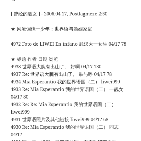
[ 曾经的靓女 ] - 2006.04.17, Posttagmeze 2:50
★ 风流倜傥一少年：世界语与婚姻家庭
4972 Foto de LIWEI En infano 武汉大一女生 04/17 78
★ 标题 作者 日期 浏览
4938 世界语大腕有出山了。 好啊 04/17 130
4937 Re: 世界语大腕有出山了。 鼓与呼 04/17 78
4934 Mia Esperantio 我的世界语国（二） liwei999
4933 Re: Mia Esperantio 我的世界语国（二） 一靓女
04/17 80
4932 Re: Re: Mia Esperantio 我的世界语国（二）
liwei999
4931 世界语照片及其他链接 liwei999 04/17 68
4930 Re: Mia Esperantio 我的世界语国（二） 同志
04/17