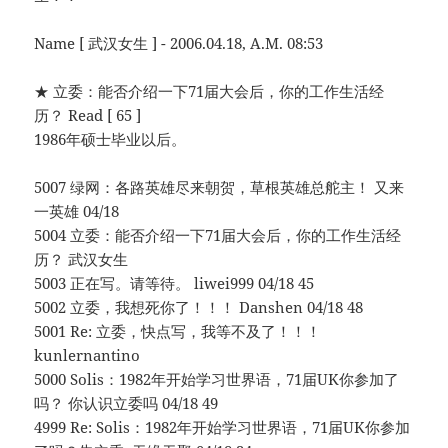
Name [ 武汉女生 ] - 2006.04.18, A.M. 08:53
★ 立委：能否介绍一下71届大会后，你的工作生活经
历？ Read [ 65 ]
1986年硕士毕业以后。
5007 绿网：各路英雄尽来朝贺，草根英雄总舵主！ 又来
一英雄 04/18
5004 立委：能否介绍一下71届大会后，你的工作生活经
历？ 武汉女生
5003 正在写。请等待。 liwei999 04/18 45
5002 立委，我想死你了！！！ Danshen 04/18 48
5001 Re: 立委，快点写，我等不及了！！！
kunlernantino
5000 Solis：1982年开始学习世界语，71届UK你参加了
吗？ 你认识立委吗 04/18 49
4999 Re: Solis：1982年开始学习世界语，71届UK你参加