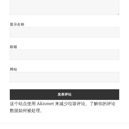
显示名称
邮箱
网站
这个站点使用 Akismet 来减少垃圾评论。
了解你的评论
数据如何被处理
。
文