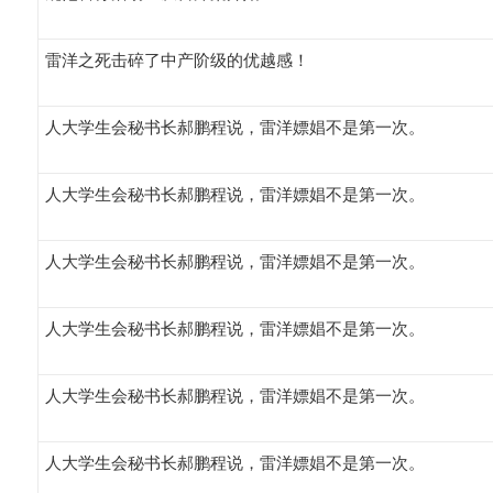
雷洋之死击碎了中产阶级的优越感！
人大学生会秘书长郝鹏程说，雷洋嫖娼不是第一次。
人大学生会秘书长郝鹏程说，雷洋嫖娼不是第一次。
人大学生会秘书长郝鹏程说，雷洋嫖娼不是第一次。
人大学生会秘书长郝鹏程说，雷洋嫖娼不是第一次。
人大学生会秘书长郝鹏程说，雷洋嫖娼不是第一次。
人大学生会秘书长郝鹏程说，雷洋嫖娼不是第一次。