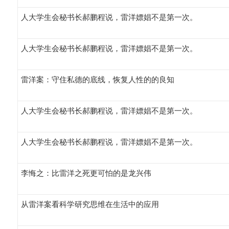
人大学生会秘书长郝鹏程说，雷洋嫖娼不是第一次。
人大学生会秘书长郝鹏程说，雷洋嫖娼不是第一次。
雷洋案：守住私德的底线，恢复人性的的良知
人大学生会秘书长郝鹏程说，雷洋嫖娼不是第一次。
人大学生会秘书长郝鹏程说，雷洋嫖娼不是第一次。
李悔之：比雷洋之死更可怕的是龙兴伟
从雷洋案看科学研究思维在生活中的应用