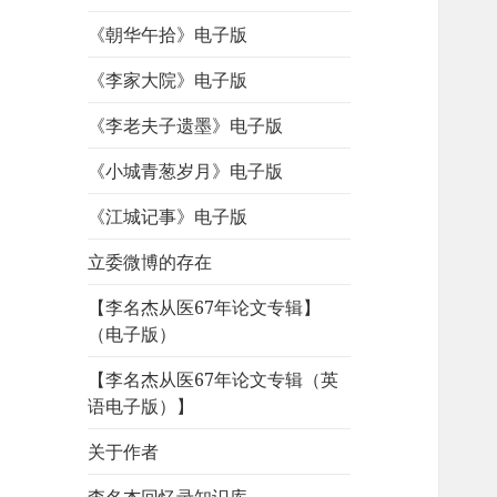
《朝华午拾》电子版
《李家大院》电子版
《李老夫子遗墨》电子版
《小城青葱岁月》电子版
《江城记事》电子版
立委微博的存在
【李名杰从医67年论文专辑】
（电子版）
【李名杰从医67年论文专辑（英
语电子版）】
关于作者