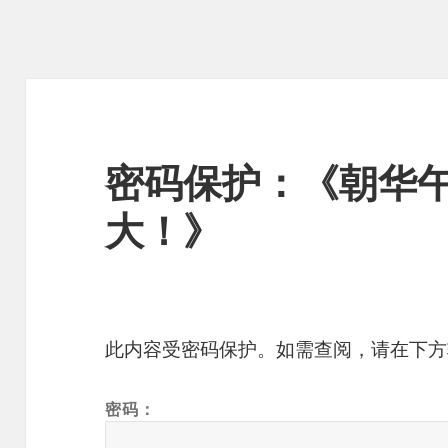
密码保护：《朝华
大！》
此内容受密码保护。如需查阅，请在下方
密码：