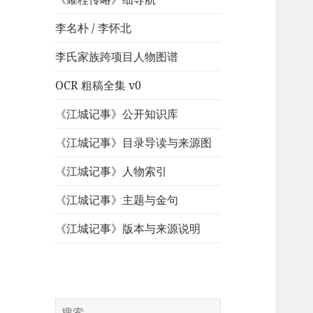
李名朴 / 李怀北
李氏家族跨项目人物图谱
OCR 粗稿全集 v0
《江城记事》公开知识库
《江城记事》目录导读与来源图
《江城记事》人物索引
《江城记事》主题与金句
《江城记事》版本与来源说明
搜