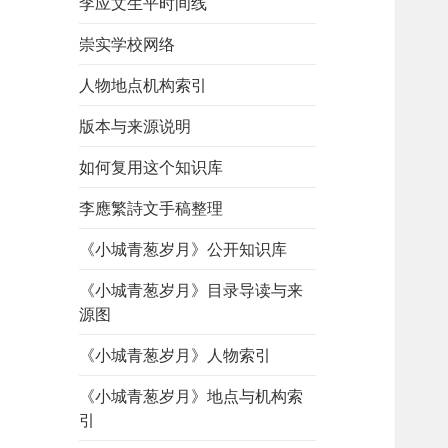
李应文生平时间线
崇实学校网络
人物地点机构索引
版本与来源说明
如何复用这个知识库
李應繁詩文手稿整理
《小城青葱岁月》公开知识库
《小城青葱岁月》目录导读与来
源图
《小城青葱岁月》人物索引
《小城青葱岁月》地点与机构索
引