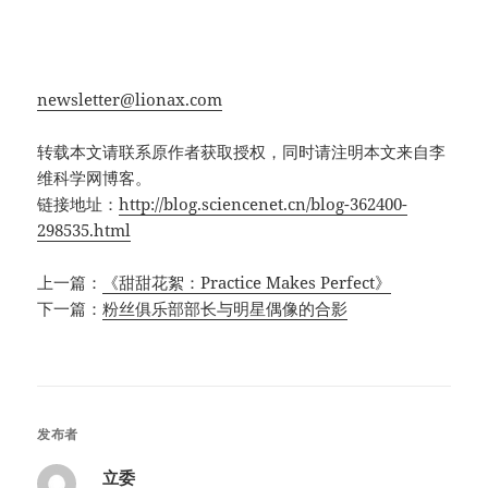
newsletter@lionax.com
转载本文请联系原作者获取授权，同时请注明本文来自李
维科学网博客。
链接地址：
http://blog.sciencenet.cn/blog-362400-
298535.html
上一篇：
《甜甜花絮：Practice Makes Perfect》
下一篇：
粉丝俱乐部部长与明星偶像的合影
发布者
立委