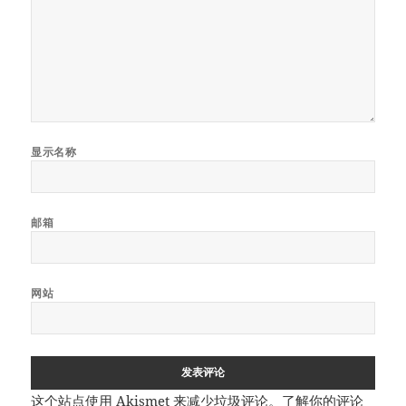
显示名称
邮箱
网站
这个站点使用 Akismet 来减少垃圾评论。
了解你的评论