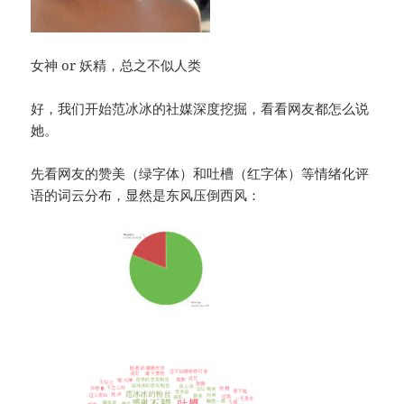
女神 or 妖精，总之不似人类
好，我们开始范冰冰的社媒深度挖掘，看看网友都怎么说
她。
先看网友的赞美（绿字体）和吐槽（红字体）等情绪化评
语的词云分布，显然是东风压倒西风：