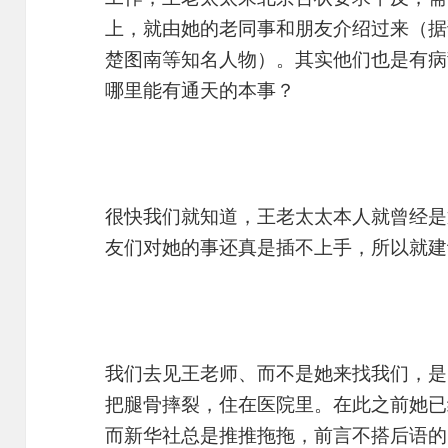
上，就由她的老同事和朋友介绍过来（据
楚图南等知名人物）。其实他们也是有病
哪里能有通天的本事？
很快我们就知道，王老太太本人就曾经是
友们对她的事还真是插不上手，所以就建
我们去见王老师、而不是她来找我们，是
把腿骨摔裂，住在医院里。在此之前她已
而新华社总是推推拖拖，前言不搭后语的