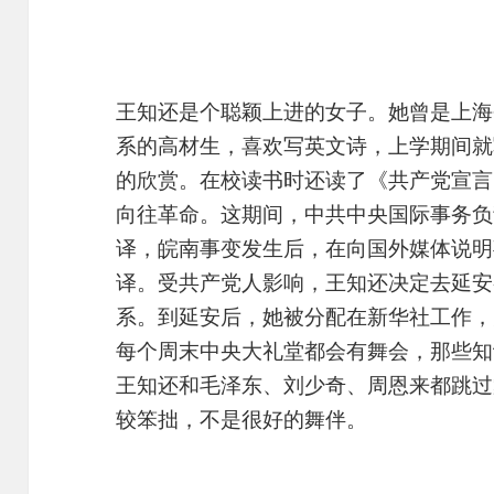
王知还是个聪颖上进的女子。她曾是上海
系的高材生，喜欢写英文诗，上学期间就
的欣赏。在校读书时还读了《共产党宣言
向往革命。这期间，中共中央国际事务负
译，皖南事变发生后，在向国外媒体说明
译。受共产党人影响，王知还决定去延安
系。到延安后，她被分配在新华社工作，
每个周末中央大礼堂都会有舞会，那些知
王知还和毛泽东、刘少奇、周恩来都跳过
较笨拙，不是很好的舞伴。