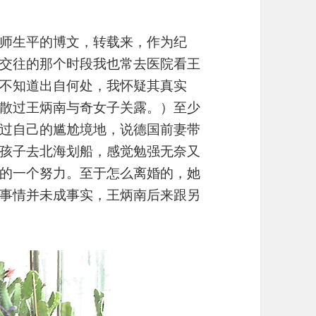
师生平的博文，转载来，作为纪
交往的那个时段我也常去医院看王
不知道出自何处，我怀疑其真实
散过王炳南与奇女子关露。）至少
过自己的尴尬境地，说德国前妻带
孩子去北海划船，感觉勉强无奈又
的一个努力。至于怎么离婚的，她
事情并未成事实，王炳南后来跟另