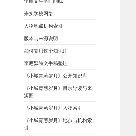
李应文生平时间线
崇实学校网络
人物地点机构索引
版本与来源说明
如何复用这个知识库
李應繁詩文手稿整理
《小城青葱岁月》公开知识库
《小城青葱岁月》目录导读与来
源图
《小城青葱岁月》人物索引
《小城青葱岁月》地点与机构索
引