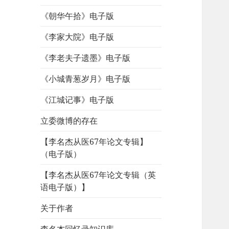
《朝华午拾》电子版
《李家大院》电子版
《李老夫子遗墨》电子版
《小城青葱岁月》电子版
《江城记事》电子版
立委微博的存在
【李名杰从医67年论文专辑】
（电子版）
【李名杰从医67年论文专辑（英
语电子版）】
关于作者