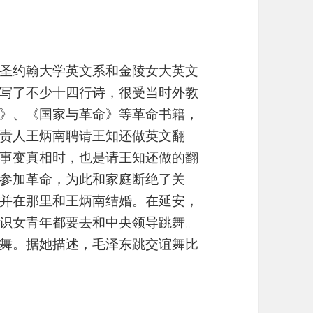
圣约翰大学英文系和金陵女大英文
写了不少十四行诗，很受当时外教
》、《国家与革命》等革命书籍，
责人王炳南聘请王知还做英文翻
事变真相时，也是请王知还做的翻
参加革命，为此和家庭断绝了关
并在那里和王炳南结婚。在延安，
识女青年都要去和中央领导跳舞。
舞。据她描述，毛泽东跳交谊舞比