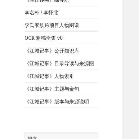
李名朴 / 李怀北
李氏家族跨项目人物图谱
OCR 粗稿全集 v0
《江城记事》公开知识库
《江城记事》目录导读与来源图
《江城记事》人物索引
《江城记事》主题与金句
《江城记事》版本与来源说明
搜