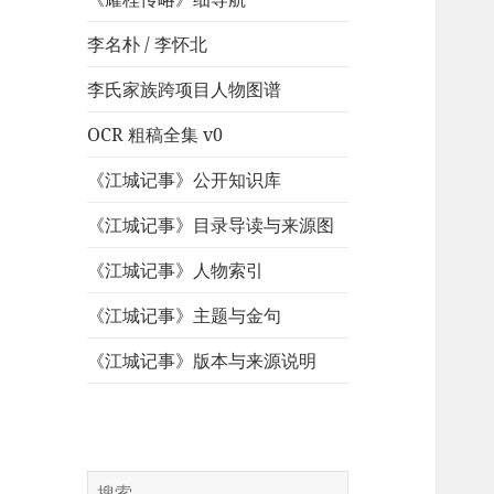
李名朴 / 李怀北
李氏家族跨项目人物图谱
OCR 粗稿全集 v0
《江城记事》公开知识库
《江城记事》目录导读与来源图
《江城记事》人物索引
《江城记事》主题与金句
《江城记事》版本与来源说明
搜