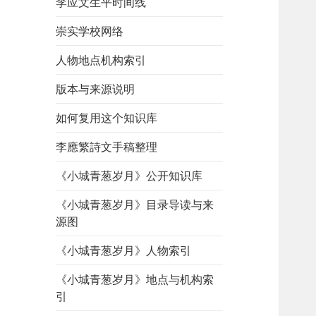
李应文生平时间线
崇实学校网络
人物地点机构索引
版本与来源说明
如何复用这个知识库
李應繁詩文手稿整理
《小城青葱岁月》公开知识库
《小城青葱岁月》目录导读与来
源图
《小城青葱岁月》人物索引
《小城青葱岁月》地点与机构索
引