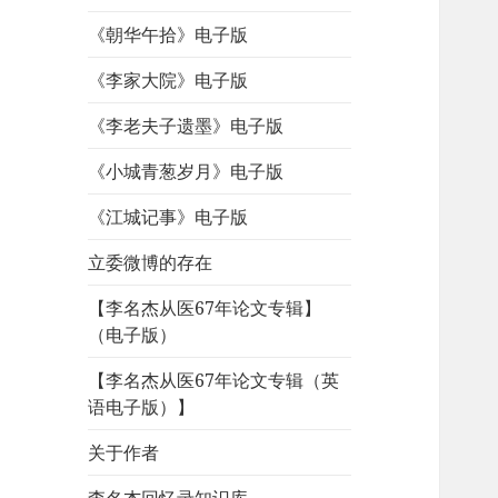
《朝华午拾》电子版
《李家大院》电子版
《李老夫子遗墨》电子版
《小城青葱岁月》电子版
《江城记事》电子版
立委微博的存在
【李名杰从医67年论文专辑】
（电子版）
【李名杰从医67年论文专辑（英
语电子版）】
关于作者