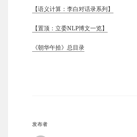
【语义计算：李白对话录系列】
【置顶：立委NLP博文一览】
《朝华午拾》总目录
发布者