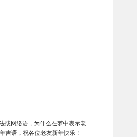
固定用法或网络语，为什么在梦中表示老
年吉语，祝各位老友新年快乐！