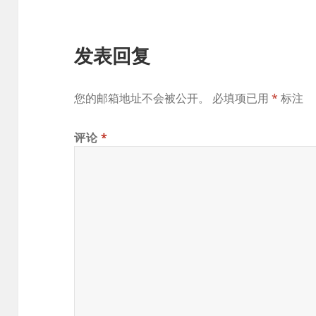
发表回复
您的邮箱地址不会被公开。
必填项已用
*
标注
评论
*