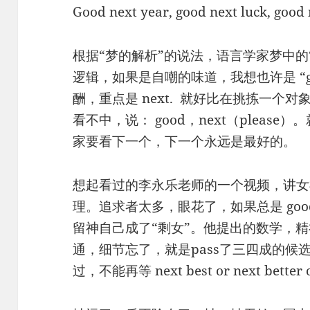
Good next year, good next luck, good n
根据“梦的解析”的说法，语言学家梦中的
逻辑，如果是自嘲的味道，我想也许是 “good
酬，重点是 next. 就好比在挑拣一个
看不中，说： good，next（please
家要看下一个，下一个永远是最好的。
想起看过的李永乐老师的一个视频，讲女
理。追求者太多，眼花了，如果总是 goo
留神自己成了“剩女”。他提出的数学，
通，细节忘了，就是pass了三四成的候
过，不能再等 next best or next be