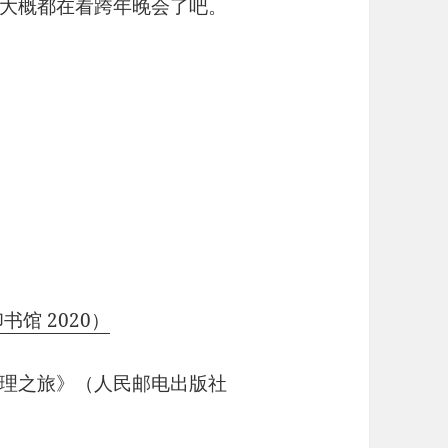
大概都在看跨年晚会了吧。
馆 2020）
理之旅》（人民邮电出版社