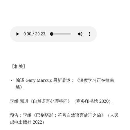
【相关】
编译 Gary Marcus 最新著述：《深度学习正在撞南
墙》
李维 郭进《自然语言处理答问》（商务印书馆 2020）
预告：李维《巴别塔影：符号自然语言处理之旅》（人民
邮电出版社 2022）