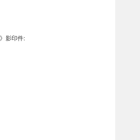
》影印件: