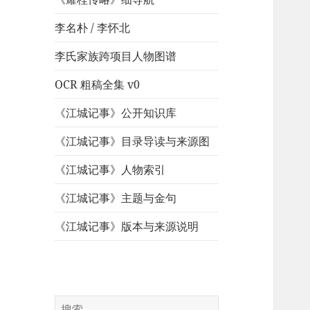
李名朴 / 李怀北
李氏家族跨项目人物图谱
OCR 粗稿全集 v0
《江城记事》公开知识库
《江城记事》目录导读与来源图
《江城记事》人物索引
《江城记事》主题与金句
《江城记事》版本与来源说明
搜