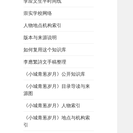
李应文生平时间线
崇实学校网络
人物地点机构索引
版本与来源说明
如何复用这个知识库
李應繁詩文手稿整理
《小城青葱岁月》公开知识库
《小城青葱岁月》目录导读与来
源图
《小城青葱岁月》人物索引
《小城青葱岁月》地点与机构索
引