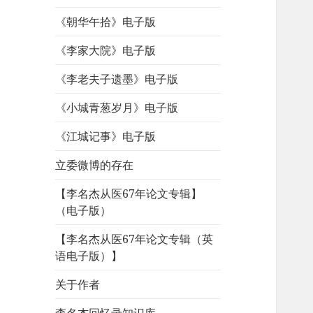
《朝华午拾》电子版
《李家大院》电子版
《李老夫子遗墨》电子版
《小城青葱岁月》电子版
《江城记事》电子版
立委微博的存在
【李名杰从医67年论文专辑】
（电子版）
【李名杰从医67年论文专辑（英
语电子版）】
关于作者