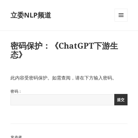
立委NLP频道
菜单和
挂件
密码保护：《ChatGPT下游生
态》
此内容受密码保护。如需查阅，请在下方输入密码。
密码：
发布者