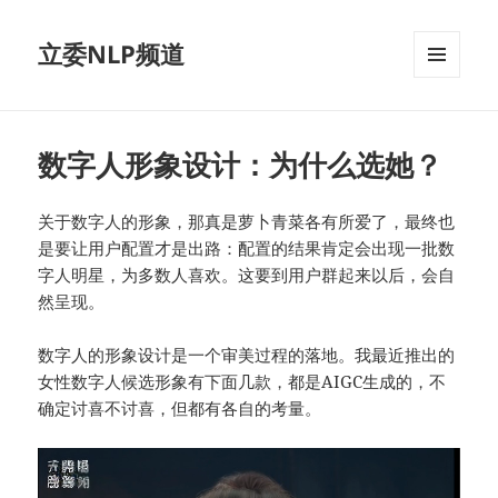
立委NLP频道
菜单和
挂件
数字人形象设计：为什么选她？
关于数字人的形象，那真是萝卜青菜各有所爱了，最终也
是要让用户配置才是出路：配置的结果肯定会出现一批数
字人明星，为多数人喜欢。这要到用户群起来以后，会自
然呈现。
数字人的形象设计是一个审美过程的落地。我最近推出的
女性数字人候选形象有下面几款，都是AIGC生成的，不
确定讨喜不讨喜，但都有各自的考量。
视
频