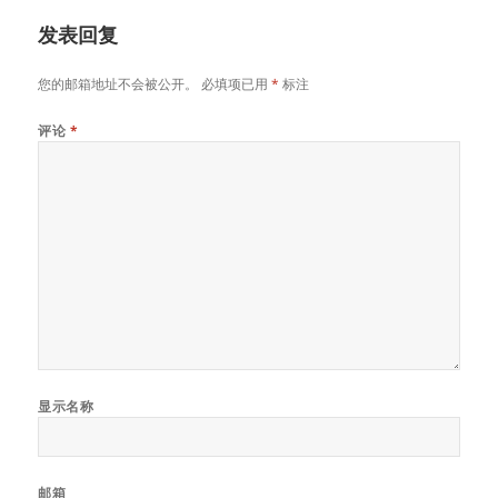
发表回复
您的邮箱地址不会被公开。
必填项已用
*
标注
评论
*
显示名称
邮箱