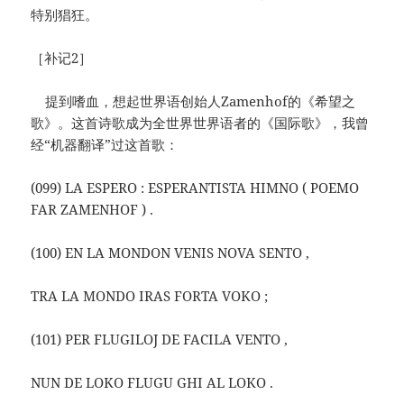
特别猖狂。
［补记2］
提到嗜血，想起世界语创始人Zamenhof的《希望之
歌》。这首诗歌成为全世界世界语者的《国际歌》，我曾
经“机器翻译”过这首歌：
(099) LA ESPERO : ESPERANTISTA HIMNO ( POEMO
FAR ZAMENHOF ) .
(100) EN LA MONDON VENIS NOVA SENTO ,
TRA LA MONDO IRAS FORTA VOKO ;
(101) PER FLUGILOJ DE FACILA VENTO ,
NUN DE LOKO FLUGU GHI AL LOKO .