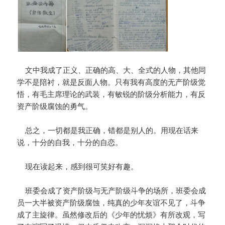
文中我成了正义、正确的高、大、全式的人物，其他同
学不是陪衬，就是反面人物。只有我有高度的无产阶级觉
悟，有毛主席理论的武装，有敏锐的阶级分析能力，有反
资产阶级腐蚀的勇气。
总之，一切都是我正确，错都是别人的。用现在话来
说，十分的自我，十分的自恋。
现在读起来，感到很可笑好有趣。
班委会成了资产阶级与无产阶级斗争的场所，班委会成
员一大半被资产阶级腐蚀，纯真的少年友谊不见了，斗争
成了主旋律。虽然修改后的《少年的忧烦》有所改观，写