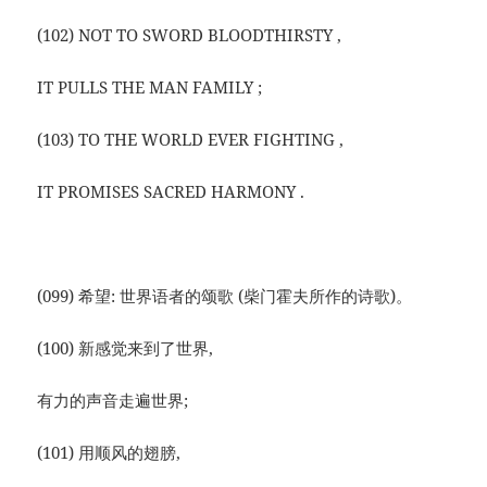
(102) NOT TO SWORD BLOODTHIRSTY ,
IT PULLS THE MAN FAMILY ;
(103) TO THE WORLD EVER FIGHTING ,
IT PROMISES SACRED HARMONY .
(099) 希望: 世界语者的颂歌 (柴门霍夫所作的诗歌)。
(100) 新感觉来到了世界,
有力的声音走遍世界;
(101) 用顺风的翅膀,